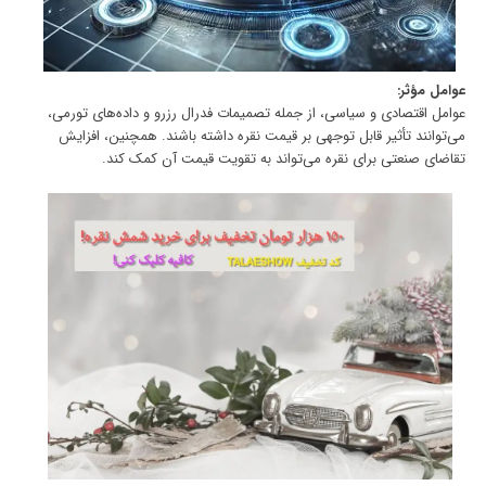
عوامل مؤثر:
عوامل اقتصادی و سیاسی، از جمله تصمیمات فدرال رزرو و داده‌های تورمی،
می‌توانند تأثیر قابل توجهی بر قیمت نقره داشته باشند. همچنین، افزایش
تقاضای صنعتی برای نقره می‌تواند به تقویت قیمت آن کمک کند.