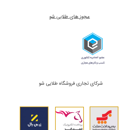
مجوز های طلایی شو
شرکای تجاری ​​​​​​​فروشگاه طلایی شو