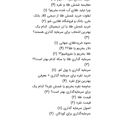
مقایسه شمش طلا و نقره
(۴)
چرا نباید طلای آب شده بخریم؟
(۱)
تفاوت خرید شمش طلا از دیجی کالا، بانک
ملی، بانک و فروشگاه طلایی شو
(۲)
خرید شمش طلا یا ارز دیجیتال: کدام یک
بهترین انتخاب برای سرمایه گذاری هستند؟
(۳)
نحوه خریدطلای جهانی
(۱)
دلار بخریم یا طلا؟؟
(۴)
طلا بخریم یا بفروشیم؟؟
(۲)
سرمایه گذاری طلا یا سکه کدام بهتر است؟؟
(۳)
سرمایه گذاری با پول کم.
(۷)
خرید نقره برای سرمایه گذاری + معرفی
بهترین نوع نقره.
(۴)
ساچمه نقره بخریم یا شمش نقره؟ کدام یک
برای سرمایه‌گذاری بهتر است؟
(۳)
قیمت طلا
(۶)
قیمت نقره
(۶)
اصول سرمایه گذاری
(۱۱)
سرمایه‌گذاری برای کودکان.
(۶)