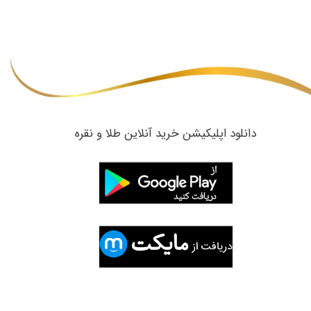
​دانلود اپلیکیشن خرید آنلاین طلا و نقره