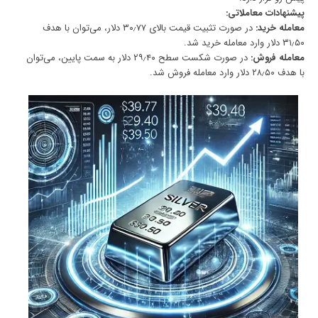
پیشنهادات معاملاتی:
معامله خرید:
در صورت تثبیت قیمت بالای ۳۰٫۷۷ دلار، می‌توان با هدف
۳۱٫۵۰ دلار وارد معامله خرید شد.
معامله فروش:
در صورت شکست سطح ۲۹٫۴۰ دلار به سمت پایین، می‌توان
با هدف ۲۸٫۵۰ دلار وارد معامله فروش شد.