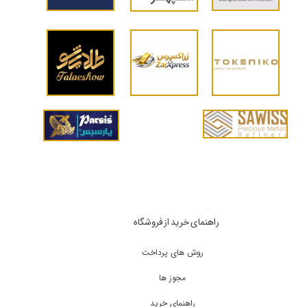
راهنمای خرید از فروشگاه
روش های پرداخت
مجوز ها
راهنمای خرید