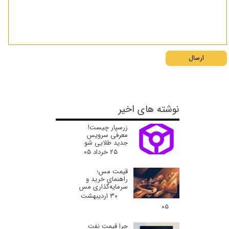
ارسال
نوشته های اخیر
زرسپار چیست!
معرفی سرویس
جدید طلایی شو
۲۵ خرداد ۰۵
قیمت مس؛
راهنمای خرید و
سرمایه‌گذاری مس
۳۰ اردیبهشت
۰۵
چرا قیمت نفت