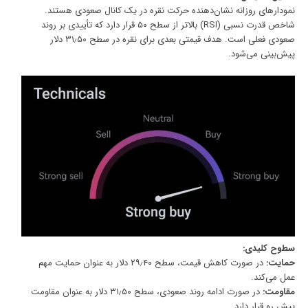
نمودارهای روزانه نشان‌دهنده حرکت نقره در یک کانال صعودی هستند.
شاخص قدرت نسبی (RSI) بالاتر از سطح ۵۰ قرار دارد که تأییدی بر روند
صعودی فعلی است. هدف قیمتی بعدی برای نقره در سطح ۳۱٫۵۰ دلار
پیش‌بینی می‌شود.
سطوح کلیدی:
حمایت:
در صورت کاهش قیمت، سطح ۲۹٫۴۰ دلار به عنوان حمایت مهم
عمل می‌کند.
مقاومت:
در صورت ادامه روند صعودی، سطح ۳۱٫۵۰ دلار به عنوان مقاومت
پیش رو قرار دارد.