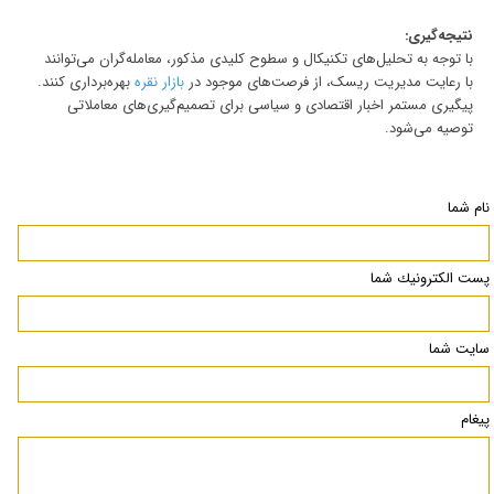
نتیجه‌گیری:
با توجه به تحلیل‌های تکنیکال و سطوح کلیدی مذکور، معامله‌گران می‌توانند
با رعایت مدیریت ریسک، از فرصت‌های موجود در
بازار نقره
بهره‌برداری کنند.
پیگیری مستمر اخبار اقتصادی و سیاسی برای تصمیم‌گیری‌های معاملاتی
توصیه می‌شود.
نام شما
پست الكترونيك شما
سایت شما
پیغام