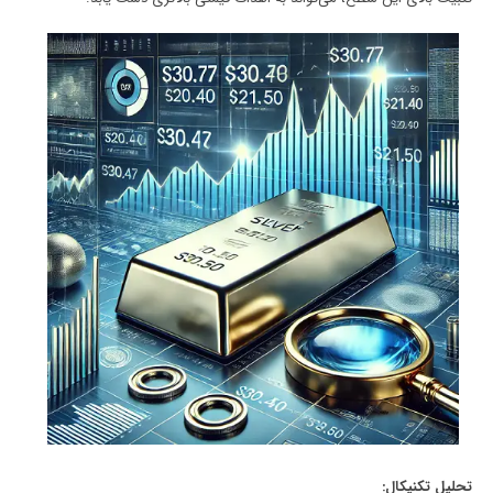
تحلیل تکنیکال: