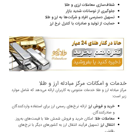
شفاف‌سازی معاملات ارزی و طلا
جلوگیری از نوسانات شدید بازار
تسهیل دسترسی افراد و شرکت‌ها به ارز و طلا
حمایت از تولید و صادرات با کنترل نرخ ارز
خدمات و امکانات مرکز مبادله ارز و طلا
مرکز مبادله ارز و طلا خدمات متنوعی به کاربران ارائه می‌دهد که شامل موارد
زیر است:
خرید و فروش ارز
: ارائه نرخ‌های رسمی ارز برای استفاده واردکنندگان
و صادرکنندگان.
معاملات طلا
: امکان خرید و فروش شمش طلا با قیمت‌های به‌روز.
انتقال ارز
: تسهیل فرآیند انتقال ارز به کشورهای دیگر با نرخ‌های
رقابتی.