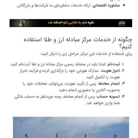
مشاوره اقتصادی
: ارائه خدمات مشاوره‌ای به شرکت‌ها و بازرگانان.
چگونه از خدمات مرکز مبادله ارز و طلا استفاده
کنیم؟
برای استفاده از خدمات این مرکز، مراحل زیر را دنبال کنید:
ثبت‌نام
: ابتدا باید در سامانه رسمی مرکز مبادله ارز و طلا ثبت‌نام کنید.
احراز هویت
: مدارک هویتی خود را بارگذاری کرده و فرآیند احراز
هویت را تکمیل کنید.
انجام معامله
: پس از تأیید هویت، می‌توانید معاملات خود را
به‌صورت آنلاین یا حضوری انجام دهید.
تسویه حساب
: پس از انجام معامله، وجه موردنظر به حساب بانکی
شما واریز خواهد شد.