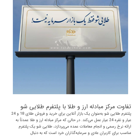
تفاوت مرکز مبادله ارز و طلا با پلتفرم طلایی شو
پلتفرم طلایی شو به‌عنوان یک
بازار آنلاین
برای خرید و فروش طلای 18 و 24
عیار و نقره 24 عیار عمل می‌کند. در حالی که مرکز مبادله ارز و طلا عمدتاً به
ارائه نرخ رسمی و انجام معاملات عمده می‌پردازد، طلایی شو یک پلتفرم
مناسب برای کاربران عادی و سرمایه‌گذاران خرد است که به دنبال