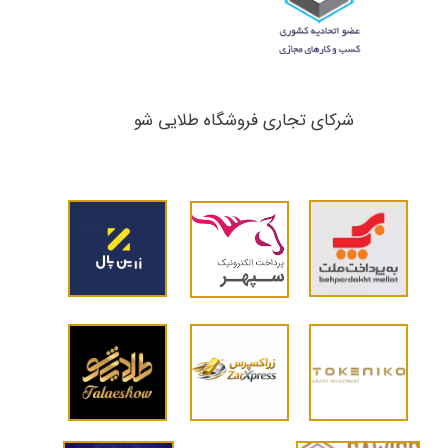
شرکای تجاری ​​​​​​​فروشگاه طلایی شو