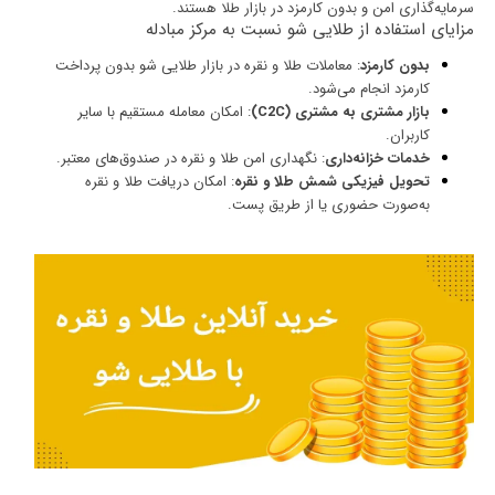
سرمایه‌گذاری امن و بدون کارمزد در بازار طلا هستند.
مزایای استفاده از طلایی شو نسبت به مرکز مبادله
بدون کارمزد
: معاملات طلا و نقره در بازار طلایی شو بدون پرداخت
کارمزد انجام می‌شود.
بازار مشتری به مشتری (C2C)
: امکان معامله مستقیم با سایر
کاربران.
خدمات خزانه‌داری
:
نگهداری امن طلا و نقره
در صندوق‌های معتبر.
تحویل فیزیکی شمش طلا و نقره
: امکان دریافت طلا و نقره
به‌صورت حضوری یا از طریق پست.