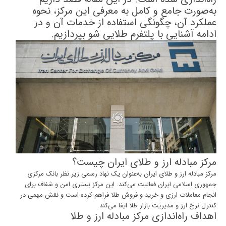
به‌صورت جامع و کامل به معرفی این مرکز، نحوه
عملکرد آن، چگونگی استفاده از خدمات آن و در
ادامه آشنایی با پلتفرم طلایی شو بپردازیم.
مرکز مبادله ارز و طلای ایران چیست؟
مرکز مبادله ارز و طلای ایران به‌عنوان یک نهاد رسمی زیر نظر بانک مرکزی
جمهوری اسلامی ایران فعالیت می‌کند. این مرکز بستری امن و شفاف برای
انجام معاملات ارزی و خرید و فروش طلا فراهم کرده است و نقش مهمی در
کنترل نرخ ارز و مدیریت بازار طلا ایفا می‌کند.
اهداف راه‌اندازی مرکز مبادله ارز و طلا