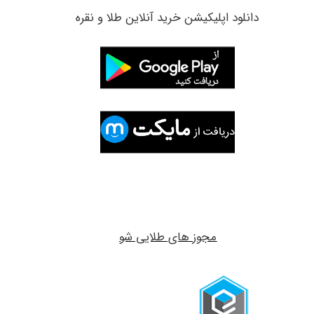
​دانلود اپلیکیشن خرید آنلاین طلا و نقره
مجوز های طلایی شو