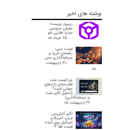
نوشته های اخیر
زرسپار چیست!
معرفی سرویس
جدید طلایی شو
۲۵ خرداد ۰۵
قیمت مس؛
راهنمای خرید و
سرمایه‌گذاری مس
۳۰ اردیبهشت
۰۵
چرا قیمت نفت
قطب‌نمای بازارهای
جهانی است؟
(تحلیل تأثیر نفت
بر سرمایه‌گذاری)
۲۹ اردیبهشت ۰۵
تأثیر آتش‌بس
ایران، آمریکا و
اسرائیل روی آینده
قیمت طلا ؟!