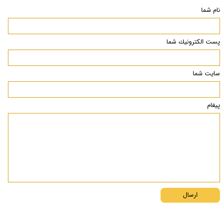
نام شما
پست الكترونيك شما
سایت شما
پیغام
ارسال