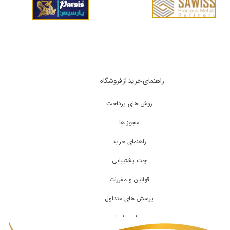
راهنمای خرید از فروشگاه
روش های پرداخت
مجوز ها
راهنمای خرید
چت پشتیبانی
قوانین و مقررات
پرسش های متداول
تماس با ما