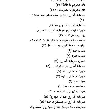
دلار بخریم یا طلا؟؟
(۴)
طلا بخریم یا بفروشیم؟؟
(۲)
سرمایه گذاری طلا یا سکه کدام بهتر است؟؟
(۳)
سرمایه گذاری با پول کم.
(۷)
خرید نقره برای سرمایه گذاری + معرفی
بهترین نوع نقره.
(۴)
ساچمه نقره بخریم یا شمش نقره؟ کدام یک
برای سرمایه‌گذاری بهتر است؟
(۳)
قیمت طلا
(۶)
قیمت نقره
(۶)
اصول سرمایه گذاری
(۱۱)
سرمایه‌گذاری برای کودکان.
(۶)
خرید اقساطی طلا
(۵)
خرید اقساطی نقره
(۲)
حباب طلا
(۱)
محاسبه حباب طلا
(۱)
خرید و فروش طلا و نقره
(۴)
سرمایه گذاری طلا یا خودرو؟
(۵)
سرمایه گذاری در مسکن یا طلا؟
(۵)
مقایسه رشد قیمت طلا و خودرو و مسکن در