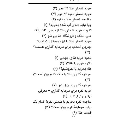
خرید شمش طلا 24 عیار
(۴)
خرید شمش نقره 24 عیار
(۳)
مقایسه شمش طلا و نقره
(۴)
چرا نباید طلای آب شده بخریم؟
(۱)
تفاوت خرید شمش طلا از دیجی کالا، بانک
ملی، بانک و فروشگاه طلایی شو
(۲)
خرید شمش طلا یا ارز دیجیتال: کدام یک
بهترین انتخاب برای سرمایه گذاری هستند؟
(۳)
نحوه خریدطلای جهانی
(۱)
دلار بخریم یا طلا؟؟
(۴)
طلا بخریم یا بفروشیم؟؟
(۲)
سرمایه گذاری طلا یا سکه کدام بهتر است؟؟
(۳)
سرمایه گذاری با پول کم.
(۷)
خرید نقره برای سرمایه گذاری + معرفی
بهترین نوع نقره.
(۴)
ساچمه نقره بخریم یا شمش نقره؟ کدام یک
برای سرمایه‌گذاری بهتر است؟
(۳)
قیمت طلا
(۶)