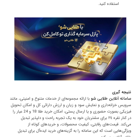
استفاده کنید.
نتیجه گیری
سامانه آنلاین طلایی شو
با ارائه مجموعه‌ای از خدمات متنوع و امنیتی، مانند
سرویس خزانه‌داری و نمایش سود و زیان و ارزش دارائی کل و امکان تحویل
فیزیکی بصورت حضوری و یا ارسال پستی، امکان خرید طلا 18 و 24 عیار را
در کنار نقره ٢٤ برای مشتریان خود به یک تجربه راحت و دلپذیر تبدیل
می‌کند. قیمت‌های رقابتی، کیفیت محصولات، و خریدهای کوتاه از
ویژگی‌هایی است که این سامانه را به گزینه‌های خرید ایده‌آل برای تبدیل