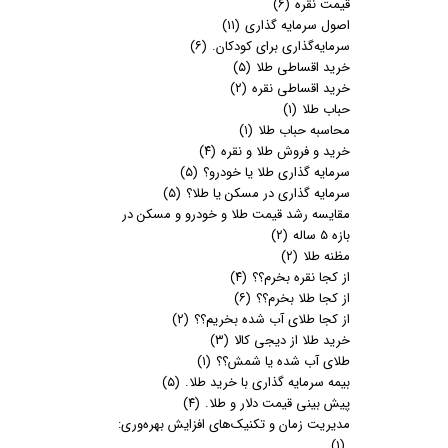
قیمت نقره
(۶)
اصول سرمایه گذاری
(۱۱)
سرمایه‌گذاری برای کودکان.
(۶)
خرید اقساطی طلا
(۵)
خرید اقساطی نقره
(۲)
حباب طلا
(۱)
محاسبه حباب طلا
(۱)
خرید و فروش طلا و نقره
(۴)
سرمایه گذاری طلا یا خودرو؟
(۵)
سرمایه گذاری در مسکن یا طلا؟
(۵)
مقایسه رشد قیمت طلا و خودرو و مسکن در
بازه 5 ساله
(۲)
مظنه طلا
(۲)
از کجا نقره بخرم؟؟
(۴)
از کجا طلا بخرم؟؟
(۶)
از کجا طلای آب شده بخریم؟؟
(۲)
خرید طلا از دیجی کالا
(۳)
طلای آب شده یا شمش؟؟
(۱)
بیمه سرمایه گذاری با خرید طلا.
(۵)
پیش بینی قیمت دلار و طلا.
(۴)
مدیریت زمان و تکنیک‌های افزایش بهره‌وری:
(۱)