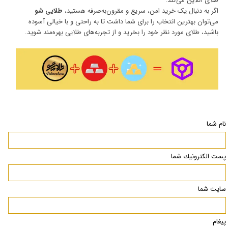
طلای آنلاین می‌کند.
اگر به دنبال یک خرید امن، سریع و مقرون‌به‌صرفه هستید،
طلایی شو
می‌توان بهترین انتخاب را برای شما داشت تا به راحتی و با خیالی آسوده
باشید، طلای مورد نظر خود را بخرید و از تجربه‌های طلایی بهره‌مند شوید.
نام شما
پست الكترونيك شما
سایت شما
پیغام