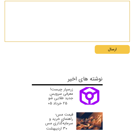
ارسال
نوشته های اخیر
زرسپار چیست!
معرفی سرویس
جدید طلایی شو
۲۵ خرداد ۰۵
قیمت مس؛
راهنمای خرید و
سرمایه‌گذاری مس
۳۰ اردیبهشت