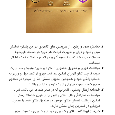
نمایش سود و زیان
: از سرویس های کاربردی در این پلتفرم نمایش
میزان سود و زیان و تغییرات قیمت هر خرید در صفحه تاریخچه
معاملات می باشد که به تصمیم گیری در انجام معاملات کمک شایانی
مینماید.
برداشت فوری و تحویل حضوری
: علاوه بر خرید وفروش طلا از یک
سوت تا چند کیلو کاربران امکان برداشت فوری از کیف پول و واریز به
حساب بانکی خود و همچنین تحویل شمش طلا ی موجود در صندوق
طلای خود بصورت فیزیکی از یک گرم را دارا می باشند.
خدمات ارسال پستی
: کاربرانی که در سایر شهرها می باشند نیز با
مراجعه به نمایندگی های طلایی شو و یا از طریق خدمات پستی ،
امکان دریافت شمش طلای موجود در صندوق طلای خود را بصورت
فیزیکی در کمترین زمان ممکن دارند.
خرید از فروشگاه
: طلایی شو برای کاربرانی که برای مناسبت های