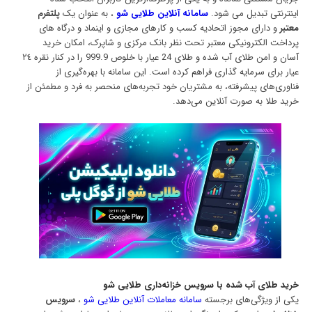
اینترنتی تبدیل می شود.
سامانه آنلاین طلایی شو
، به عنوان یک
پلتفرم
معتبر
و دارای مجوز اتحادیه کسب و کارهای مجازی و اینماد و درگاه های
پرداخت الکترونیکی معتبر تحت نظر بانک مرکزی و شاپرک، امکان خرید
آسان و امن طلای آب شده و طلای 24 عیار با خلوص 999.9 را در کنار نقره ٢٤
عیار برای سرمایه گذاری فراهم کرده است. این سامانه با بهره‌گیری از
فناوری‌های پیشرفته، به مشتریان خود تجربه‌های منحصر به فرد و مطمئن از
خرید طلا به صورت آنلاین می‌دهد.
خرید طلای آب شده با سرویس خزانه‌داری طلایی شو
یکی از ویژگی‌های برجسته
سامانه معاملات آنلاین طلایی شو
،
سرویس