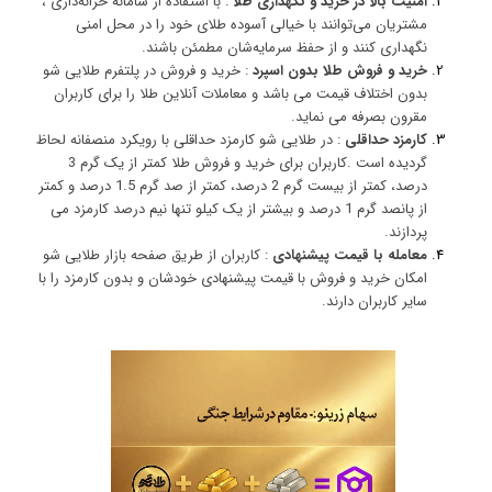
امنیت بالا در خرید و نگهداری طلا
: با استفاده از سامانه خزانه‌داری ،
مشتریان می‌توانند با خیالی آسوده طلای خود را در محل امنی
نگهداری کنند و از حفظ سرمایه‌شان مطمئن باشند.
خرید و فروش طلا بدون اسپرد
: خرید و فروش در پلتفرم طلایی شو
بدون اختلاف قیمت می باشد و معاملات آنلاین طلا را برای کاربران
مقرون بصرفه می نماید.
کارمزد حداقلی
: در طلایی شو کارمزد حداقلی با رویکرد منصفانه لحاظ
گردیده است .کاربران برای خرید و فروش طلا کمتر از یک گرم 3
درصد، کمتر از بیست گرم 2 درصد، کمتر از صد گرم 1.5 درصد و کمتر
از پانصد گرم 1 درصد و بیشتر از یک کیلو تنها نیم درصد کارمزد می
پردازند.
معامله با قیمت پیشنهادی
: کاربران از طریق صفحه بازار طلایی شو
امکان خرید و فروش با قیمت پیشنهادی خودشان و بدون کارمزد را با
سایر کاربران دارند.