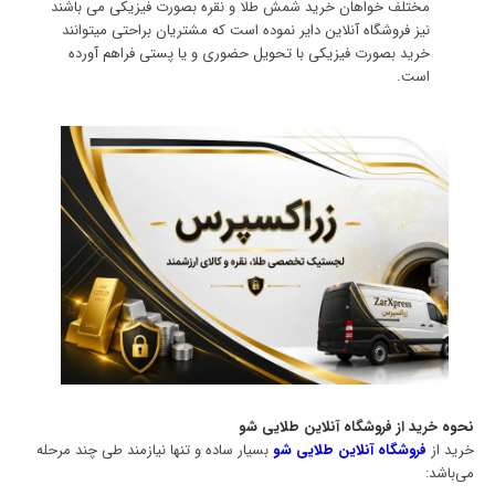
مختلف خواهان خرید شمش طلا و نقره بصورت فیزیکی می باشند
نیز فروشگاه آنلاین دایر نموده است که مشتریان براحتی میتوانند
خرید بصورت فیزیکی با تحویل حضوری و یا پستی فراهم آورده
است.
نحوه خرید از فروشگاه آنلاین طلایی شو
خرید از
فروشگاه آنلاین طلایی شو
بسیار ساده و تنها نیازمند طی چند مرحله
می‌باشد: