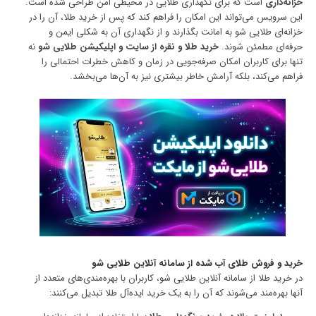
خزانه‌داری
است که برای نگهداری طلایی در محیطی امن طراحی شده است.
این سرویس می‌تواند این امکان را فراهم کند که پس از خرید طلا، آن را در
خزانه‌ای طلایی شو به امانت بگذارند و از نگهداری آن به شکلی ایمن و
حرفه‌ای مطمئن شوند.
خرید طلا و نقره از سایت و اپلیکیشن طلایی شو
نه
تنها برای کاربران امکان صرفه‌جویی در زمان و کاهش خطرات احتمالی را
فراهم می‌کند، بلکه آرامش خاطر بیشتری نیز به آن‌ها می‌بخشد.
خرید و فروش طلای آب شده از سامانه آنلاین طلایی شو
در خرید طلا از سامانه آنلاین طلایی شو، کاربران با بهره‌مندی‌های متعدد از
آنها بهره‌مند می‌شوند که آن را به یک خرید ایده‌آل طلا تبدیل می‌کنند: