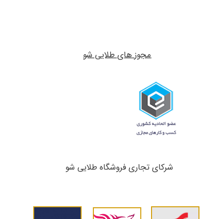
مجوز های طلایی شو
شرکای تجاری ​​​​​​​فروشگاه طلایی شو