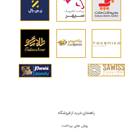
راهنمای خرید از فروشگاه
روش های پرداخت