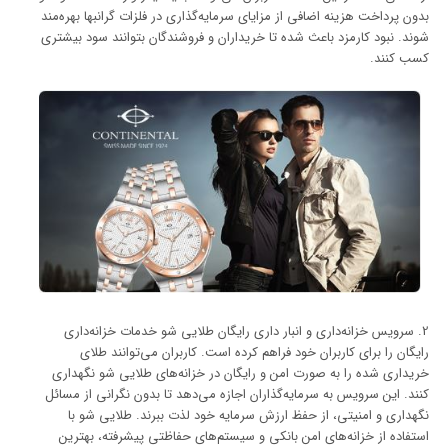
بدون پرداخت هزینه اضافی از مزایای سرمایه‌گذاری در فلزات گرانبها بهره‌مند
شوند. نبود کارمزد باعث شده تا خریداران و فروشندگان بتوانند سود بیشتری
کسب کنند.
2. سرویس خزانه‌داری و انبار داری رایگان طلایی شو خدمات خزانه‌داری
رایگان را برای کاربران خود فراهم کرده است. کاربران می‌توانند طلای
خریداری شده را به صورت امن و رایگان در خزانه‌های طلایی شو نگهداری
کنند. این سرویس به سرمایه‌گذاران اجازه می‌دهد تا بدون نگرانی از مسائل
نگهداری و امنیتی، از حفظ ارزش سرمایه خود لذت ببرند. طلایی شو با
استفاده از خزانه‌های امن بانکی و سیستم‌های حفاظتی پیشرفته، بهترین