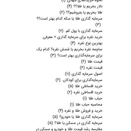
نحوه خریدطلای جهانی
(۱)
دلار بخریم یا طلا؟؟
(۴)
طلا بخریم یا بفروشیم؟؟
(۲)
سرمایه گذاری طلا یا سکه کدام بهتر است؟؟
(۳)
سرمایه گذاری با پول کم.
(۷)
خرید نقره برای سرمایه گذاری + معرفی
بهترین نوع نقره.
(۴)
ساچمه نقره بخریم یا شمش نقره؟ کدام یک
برای سرمایه‌گذاری بهتر است؟
(۳)
قیمت طلا
(۶)
قیمت نقره
(۶)
اصول سرمایه گذاری
(۱۱)
سرمایه‌گذاری برای کودکان.
(۶)
خرید اقساطی طلا
(۵)
خرید اقساطی نقره
(۲)
حباب طلا
(۱)
محاسبه حباب طلا
(۱)
خرید و فروش طلا و نقره
(۴)
سرمایه گذاری طلا یا خودرو؟
(۵)
سرمایه گذاری در مسکن یا طلا؟
(۵)
مقایسه رشد قیمت طلا و خودرو و مسکن در