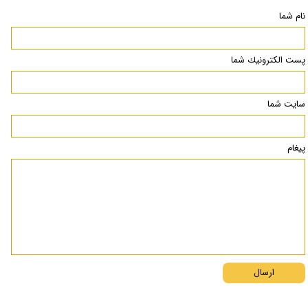
نام شما
پست الكترونيك شما
سایت شما
پیغام
ارسال