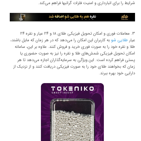
شرایط را برای انبارداری و امنیت فلزات گرانبها فراهم می‌کند.
3. معاملات فوری و امکان تحویل فیزیکی طلای ١٨ و ٢٤ عیار و نقره ٢٤
عیار
طلایی شو
به کاربران این امکان را می‌دهد که در هر زمان که مایل باشند،
طلا و نقره خود را به صورت فوری خرید و فروش کنند. علاوه بر این، سامانه
امکان تحویل فیزیکی شمش‌های طلا و نقره را نیز به صورت حضوری یا
پستی فراهم کرده است. این ویژگی به سرمایه‌گذاران اجازه می‌دهد تا هر
زمان که بخواهند طلای خود را به صورت فیزیکی دریافت کنند و از نزدیک از
دارایی خود بهره ببرند.