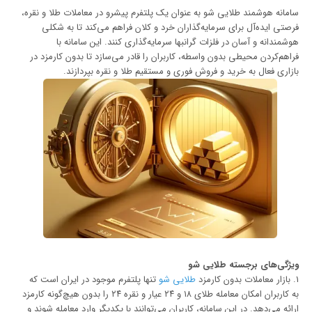
سامانه هوشمند طلایی شو به عنوان یک پلتفرم پیشرو در معاملات طلا و نقره،
فرصتی ایده‌آل برای سرمایه‌گذاران خرد و کلان فراهم می‌کند تا به شکلی
هوشمندانه و آسان در فلزات گرانبها سرمایه‌گذاری کنند. این سامانه با
فراهم‌کردن محیطی بدون واسطه، کاربران را قادر می‌سازد تا بدون کارمزد در
بازاری فعال به خرید و فروش فوری و مستقیم طلا و نقره بپردازند.
ویژگی‌های برجسته طلایی شو
1. بازار معاملات بدون کارمزد
طلایی شو
تنها پلتفرم‌ موجود در ایران است که
به کاربران امکان معامله طلای ١٨ و ٢٤ عیار و نقره ٢٤ را بدون هیچ‌گونه کارمزد
ارائه می‌دهد. در این سامانه، کاربران می‌توانند با یکدیگر وارد معامله شوند و