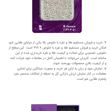
4. خرید و فروش مستقیم طلا و نقره با خلوص بالا یکی از مزایای طلایی شو،
امکان خرید و فروش مستقیم طلا و نقره با خلوص 999.9 است. این سطح از
خلوص، تضمینی برای اصالت و کیفیت طلا و نقره خریداری شده از این
سامانه است. کاربران می‌توانند با اطمینان کامل در معاملات خود شرکت کنند
و از کیفیت بالای محصولات بهره‌مند شوند.
5. نمایش سود و زیان به ازای هر خرید و بصورت میانگین برای تمامی
معاملات در کنار نمایش ارزش دارائی کل به لحظه از امکانات منحصر بفرد
پلتفرم طلایی شو است.