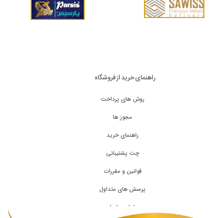
راهنمای خرید از فروشگاه
روش های پرداخت
مجوز ها
راهنمای خرید
چت پشتیبانی
قوانین و مقررات
پرسش های متداول
تماس با ما