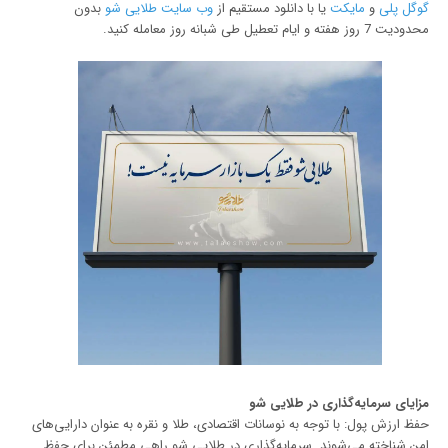
گوگل پلی
و
مایکت
یا با دانلود مستقیم از
وب سایت طلایی شو
بدون
محدودیت 7 روز هفته و ایام تعطیل طی شبانه روز معامله کنید.
مزایای سرمایه‌گذاری در طلایی شو
حفظ ارزش پول: با توجه به نوسانات اقتصادی، طلا و نقره به عنوان دارایی‌های
امن شناخته می‌شوند. سرمایه‌گذاری در طلایی شو راهی مطمئن برای حفظ