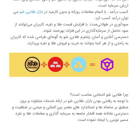
ارزش سرمایه است.
کسب درآمد : با انجام معاملات روزانه و بدون کارمزد در
بازار طلایی شو
می
توان درآمد کسب کرد.
سودآوری در طولانی‌مدت: با افزایش قیمت طلا و نقره، کاربران می‌توانند از
سود حاصل از سرمایه‌گذاری در این فلزات بهره‌مند شوند.
دسترسی آنلاین و آسان: پلتفرم طلایی شو به گونه‌ای طراحی شده که کاربران
به راحتی و از هر کجا بتوانند به خرید و فروش طلا و نقره بپردازند.
چرا طلایی شو انتخابی مناسب است؟
با توجه به رقابتی بودن بازار، طلایی شو در ارائه خدمات متفاوت و بروز،
منطبق بر سامانه ها و استاندارد های معتبر بین المللی و مبتنی بر شفافیت و
دسترسی عادلانه همه اقشار جامعه به سرمایه گذاری و معاملات طلا و نقره
مسیر نوینی را ایجاد نموده است.