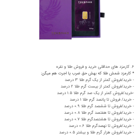
6. کارمزد های حداقلی خرید و فروش طلا و نقره
* کارمزد شمش طلا که بهش حق ضرب یا اجرت هم میگن:
- خرید/فروش کمتر از یک گرم طلا 3 درصد
- خرید/فروش کمتر از بیست گرم طلا 2 درصد
-خرید/فروش کمتر از یک صد گرم طلا 1.5 درصد
- خرید/ فروش تا پانصد گرم طلا 1 درصد
- خرید/فروش تا ششصد گرم طلا 0.9 درصد
- خرید/فروش تا هفتصد گرم طلا 0.8 درصد
- خرید/فروش تا هشتصدگرم طلا 0.7 درصد
- خرید/فروش تا نهصدگرم طلا 0.6 درصد
- خرید/فروش هزار گرم طلا و بیشتر 0.5 درصد