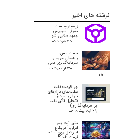
نوشته های اخیر
زرسپار چیست!
معرفی سرویس
جدید طلایی شو
۲۵ خرداد ۰۵
قیمت مس؛
راهنمای خرید و
سرمایه‌گذاری مس
۳۰ اردیبهشت
۰۵
چرا قیمت نفت
قطب‌نمای بازارهای
جهانی است؟
(تحلیل تأثیر نفت
بر سرمایه‌گذاری)
۲۹ اردیبهشت ۰۵
تأثیر آتش‌بس
ایران، آمریکا و
اسرائیل روی آینده
قیمت طلا ؟!