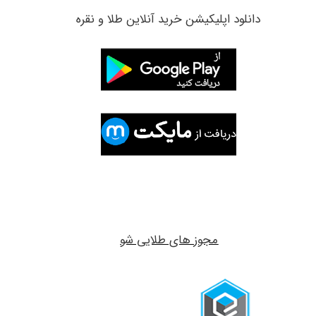
​دانلود اپلیکیشن خرید آنلاین طلا و نقره
مجوز های طلایی شو