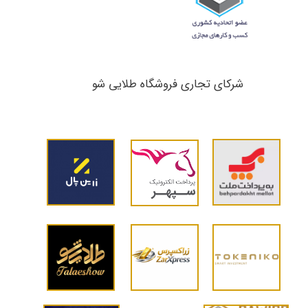
شرکای تجاری ​​​​​​​فروشگاه طلایی شو