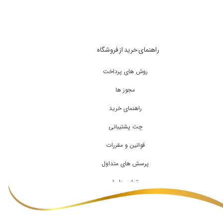
راهنمای خرید از فروشگاه
روش های پرداخت
مجوز ها
راهنمای خرید
چت پشتیبانی
قوانین و مقررات
پرسش های متداول
تماس با ما