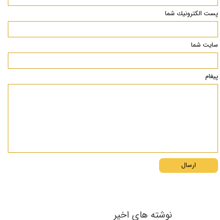
پست الكترونيك شما
سایت شما
پیغام
ارسال
نوشته های اخیر