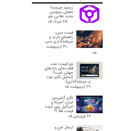
زرسپار چیست!
معرفی سرویس
جدید طلایی شو
۲۵ خرداد ۰۵
قیمت مس؛
راهنمای خرید و
سرمایه‌گذاری مس
۳۰ اردیبهشت
۰۵
چرا قیمت نفت
قطب‌نمای بازارهای
جهانی است؟
(تحلیل تأثیر نفت
بر سرمایه‌گذاری)
۲۹ اردیبهشت ۰۵
تأثیر آتش‌بس
ایران، آمریکا و
اسرائیل روی آینده
قیمت طلا ؟!
۲۹ فروردین ۰۵
ارسال امن و