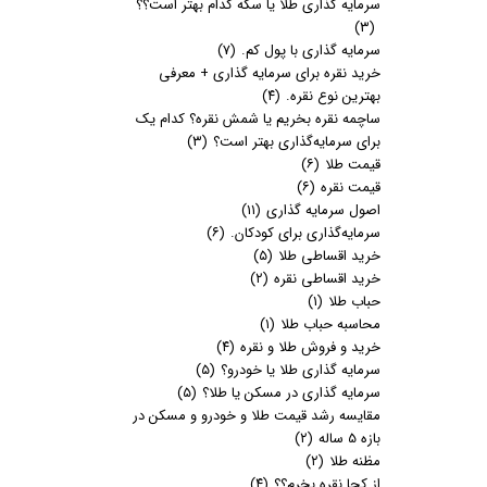
سرمایه گذاری طلا یا سکه کدام بهتر است؟؟
(۳)
سرمایه گذاری با پول کم.
(۷)
خرید نقره برای سرمایه گذاری + معرفی
بهترین نوع نقره.
(۴)
ساچمه نقره بخریم یا شمش نقره؟ کدام یک
برای سرمایه‌گذاری بهتر است؟
(۳)
قیمت طلا
(۶)
قیمت نقره
(۶)
اصول سرمایه گذاری
(۱۱)
سرمایه‌گذاری برای کودکان.
(۶)
خرید اقساطی طلا
(۵)
خرید اقساطی نقره
(۲)
حباب طلا
(۱)
محاسبه حباب طلا
(۱)
خرید و فروش طلا و نقره
(۴)
سرمایه گذاری طلا یا خودرو؟
(۵)
سرمایه گذاری در مسکن یا طلا؟
(۵)
مقایسه رشد قیمت طلا و خودرو و مسکن در
بازه 5 ساله
(۲)
مظنه طلا
(۲)
از کجا نقره بخرم؟؟
(۴)