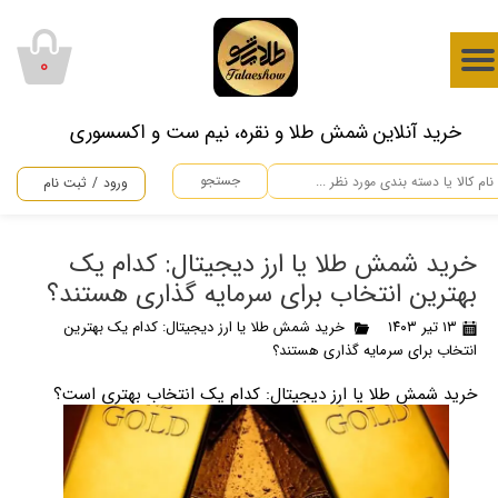
حساب کاربری من
۰
تغییر گذر واژه
​خرید آنلاین شمش طلا و نقره، نیم ست و اکسسوری
سفارشات
جستجو
ورود
/
ثبت نام
خروج از حساب کاربری
خرید شمش طلا یا ارز دیجیتال: کدام یک
بهترین انتخاب برای سرمایه گذاری هستند؟
۱۳ تیر ۱۴۰۳
خرید شمش طلا یا ارز دیجیتال: کدام یک بهترین
انتخاب برای سرمایه گذاری هستند؟
خرید شمش طلا یا ارز دیجیتال: کدام یک انتخاب بهتری است؟