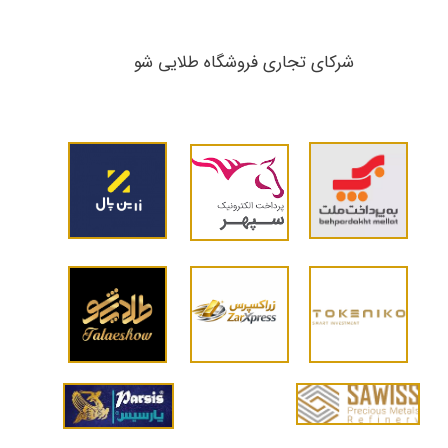
شرکای تجاری ​​​​​​​فروشگاه طلایی شو