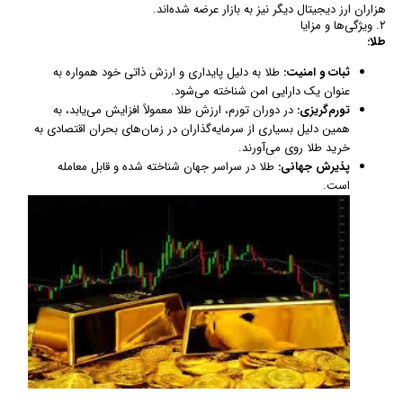
هزاران ارز دیجیتال دیگر نیز به بازار عرضه شده‌اند.
۲. ویژگی‌ها و مزایا
طلا:
ثبات و امنیت:
طلا به دلیل پایداری و ارزش ذاتی خود همواره به
عنوان یک دارایی امن شناخته می‌شود.
تورم‌گریزی:
در دوران تورم، ارزش طلا معمولاً افزایش می‌یابد، به
همین دلیل بسیاری از سرمایه‌گذاران در زمان‌های بحران اقتصادی به
خرید طلا روی می‌آورند.
پذیرش جهانی:
طلا در سراسر جهان شناخته شده و قابل معامله
است.