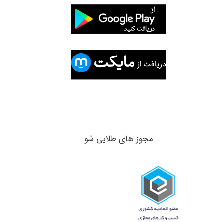
مجوز های طلایی شو