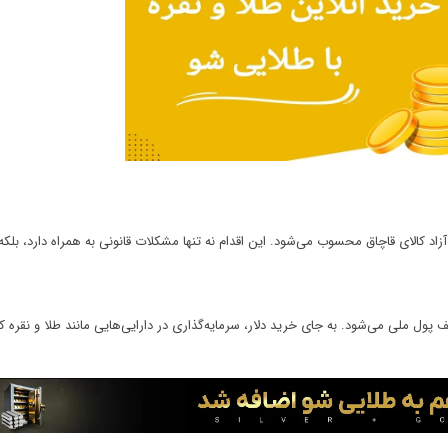
زاد کالای قاچاق محسوب می‌شود. این اقدام نه تنها مشکلات قانونی به همراه دارد، بلکه
ل ملی می‌شود. به جای خرید دلار، سرمایه‌گذاری در دارایی‌هایی مانند طلا و نقره که