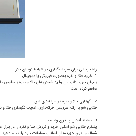
راهکارهایی برای سرمایه‌گذاری در شرایط نوسان دلار
1. خرید طلا و نقره به‌صورت فیزیکی یا دیجیتال
به‌جای خرید دلار، می‌توانید شمش‌های طلا و نقره با خلوص بال
فراهم کرده است.
2. نگهداری طلا و نقره در خزانه‌های امن
طلایی شو با ارائه سرویس خزانه‌داری، امنیت نگهداری طلا و 
3. معامله آنلاین و بدون واسطه
پلتفرم طلایی شو امکان خرید و فروش طلا و نقره را در بازار 
شفاف و بدون هزینه‌های اضافی، معاملات خود را انجام دهید.