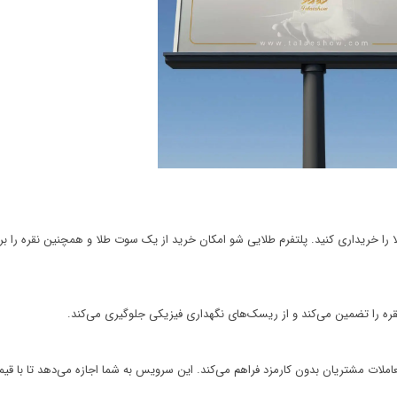
ا را خریداری کنید.
پلتفرم طلایی شو
امکان خرید از یک سوت طلا و همچنین نقره را برا
نقره را تضمین می‌کند و از ریسک‌های نگهداری فیزیکی جلوگیری می‌کند.
معاملات مشتریان بدون کارمزد فراهم می‌کند. این سرویس به شما اجازه می‌دهد تا با قی