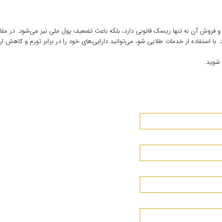
و فروش آن نه تنها ریسک قانونی دارد، بلکه باعث تضعیف پول ملی نیز می‌شود. در مقاب
د. با استفاده از خدمات
طلایی شو
، می‌توانید دارایی‌های خود را در برابر تورم و کاهش 
 شوید.