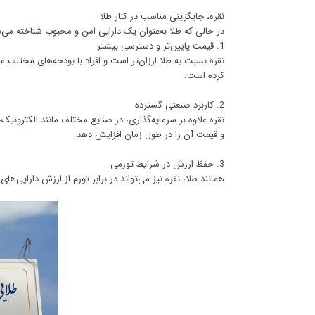
نقره، جایگزینی مناسب در کنار طلا
در حالی که طلا به‌عنوان یک دارایی امن و محبوب شناخته می‌شو
1. قیمت پایین‌تر و دسترسی بیشتر
نقره نسبت به طلا ارزان‌تر است و افراد با بودجه‌های مختلف می
کرده است.
2. کاربرد صنعتی گسترده
نقره علاوه بر سرمایه‌گذاری، در صنایع مختلف مانند الکترونیک،
و قیمت آن را در طول زمان افزایش دهد.
3. حفظ ارزش در شرایط تورمی
همانند طلا، نقره نیز می‌تواند در برابر تورم از ارزش دارایی‌ه