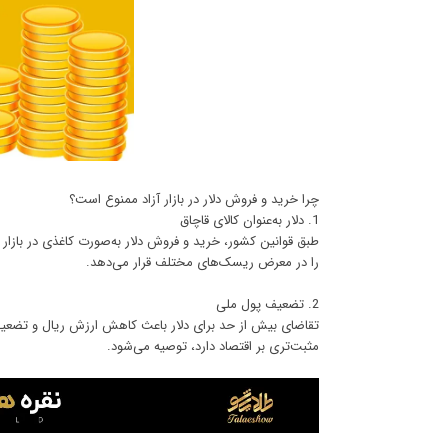
چرا خرید و فروش دلار در بازار آزاد ممنوع است؟
1. دلار به‌عنوان کالای قاچاق
طبق قوانین کشور، خرید و فروش دلار به‌صورت کاغذی در بازار آ
را در معرض ریسک‌های مختلف قرار می‌دهد.
2. تضعیف پول ملی
تقاضای بیش از حد برای دلار باعث کاهش ارزش ریال و تضعیف پو
مثبت‌تری بر اقتصاد دارد، توصیه می‌شود.