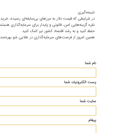
نتیجه‌گیری
در شرایطی که قیمت دلار به مرزهای بی‌سابقه‌ای رسیده، خرید 
نقره گزینه‌هایی امن، قانونی و پایدار برای سرمایه‌گذاری هستن
حفظ کنید و به رشد اقتصاد کشور نیز کمک کنید.
همین امروز از فرصت‌های سرمایه‌گذاری در طلایی شو بهره‌مند
نام شما
پست الكترونيك شما
سایت شما
پیغام