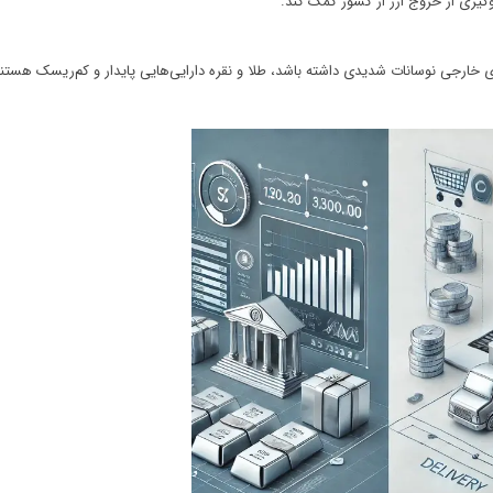
وگیری از خروج ارز از کشور کمک کند.
 خارجی نوسانات شدیدی داشته باشد، طلا و نقره دارایی‌هایی پایدار و کم‌ریسک هستند