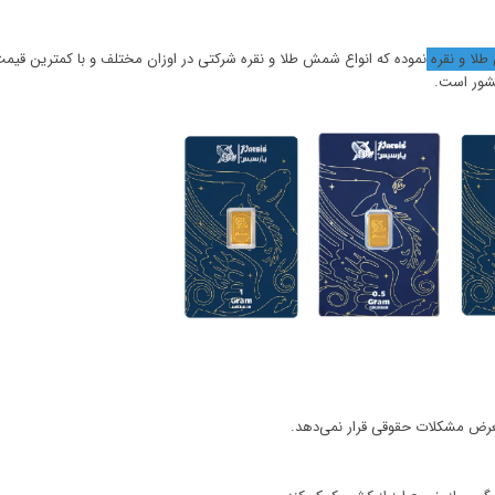
لا و نقره
نموده که انواع شمش طلا و نقره شرکتی در اوزان مختلف و با کمترین قیمت
شور است.
ر معرض مشکلات حقوقی قرار نمی‌دهد.