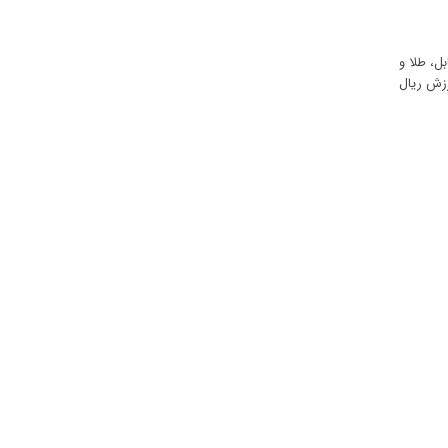
ل، طلا و
ارزش ریال