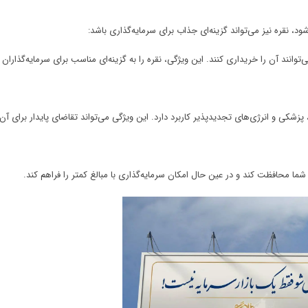
د، نقره نیز می‌تواند گزینه‌ای جذاب برای سرمایه‌گذاری باشد:
‌توانند آن را خریداری کنند. این ویژگی، نقره را به گزینه‌ای مناسب برای سرمایه‌گذاران
 پزشکی و انرژی‌های تجدیدپذیر کاربرد دارد. این ویژگی می‌تواند تقاضای پایدار برای آن 
ای شما محافظت کند و در عین حال امکان سرمایه‌گذاری با مبالغ کمتر را فراهم کند.