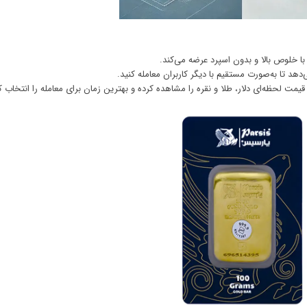
 خلوص بالا و بدون اسپرد عرضه می‌کند.
‌دهد تا به‌صورت مستقیم با دیگر کاربران معامله کنید.
 قیمت لحظه‌ای دلار،
طلا و نقره
را مشاهده کرده و بهترین زمان برای معامله را انتخاب ک