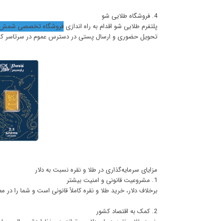
4. فروشگاه طلایی شو
پلتفرم طلایی شو اقدام به راه اندازی
فروشگاه تخصصی شمش ط
تحویل حضوری و ارسال پستی در دسترس عموم در سرتاسر ک
مزایای سرمایه‌گذاری در طلا و نقره نسبت به دلار
1. مشروعیت قانونی و امنیت بیشتر
برخلاف دلار، خرید طلا و نقره کاملاً قانونی است و شما را د
2. کمک به اقتصاد کشور