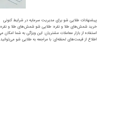
پیشنهادات طلایی شو برای مدیریت سرمایه در شرایط کنونی
خرید شمش‌های طلا و نقره: طلایی شو شمش‌های طلا و نقره با
استفاده از بازار معاملات مشتریان: این ویژگی به شما امکان می
اطلاع از قیمت‌های لحظه‌ای: با مراجعه به طلایی شو می‌توانید