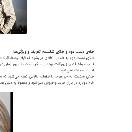
طلای دست دوم و طلای شکسته؛ تعریف و ویژگی‌ها
طلای دست دوم به طلایی اطلاق می‌شود که قبلاً توسط افراد دی
قالب جواهرات یا زیورآلات بوده و ممکن است به مرور زمان دچ
اجرت ساخت نمی‌شود.
طلای شکسته به جواهرات یا قطعات طلایی گفته می‌شود که به د
خام دوباره در بازار خرید و فروش می‌شود و معمولاً به دلیل 