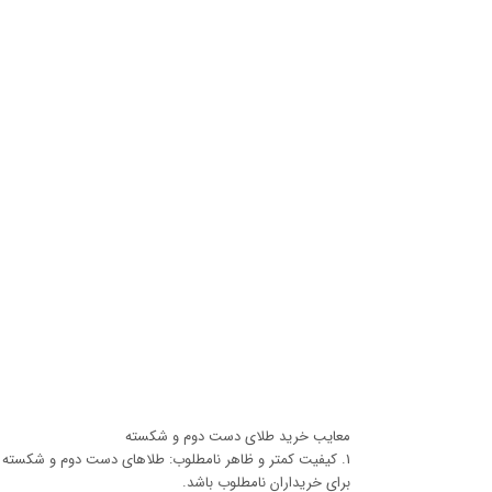
معایب خرید طلای دست دوم و شکسته
1. کیفیت کمتر و ظاهر نامطلوب: طلاهای دست دوم و شکسته م
برای خریداران نامطلوب باشد.