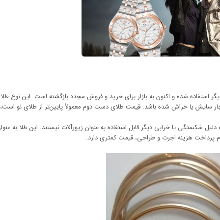
گر استفاده شده و اکنون به بازار برای خرید و فروش مجدد بازگشته است. این نوع طلا م
ار سایش یا خراش شده باشد. قیمت طلای دست دوم معمولاً پایین‌تر از طلای نو است، 
لیل شکستگی یا خرابی دیگر قابل استفاده به عنوان زیورآلات نیستند. این طلا به عنوا
عدم پرداخت هزینه اجرت و طراحی، قیمت کمتری دارد.