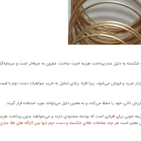
شکسته به دلیل عدم پرداخت هزینه اجرت ساخت، مقرون به صرفه‌تر است و سرمایه‌گذا
بازار خرید و فروش می‌شود، زیرا افراد زیادی تمایل به خرید جواهرات دست دوم با قیمت
زینه خوبی برای افرادی است که بودجه محدودی دارند و می‌خواهند بدون پرداخت هزینه
ان معتبر است
هر چند معاملات طلای شکسته و دست دوم تنها بین کارگاه های طلا سازی