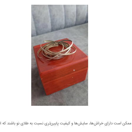
مکن است دارای خراش‌ها، سایش‌ها و کیفیت پایین‌تری نسبت به طلای نو باشند که ای