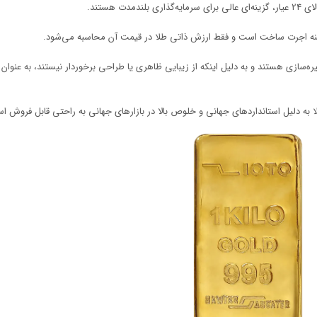
ه اجرت ساخت است و فقط ارزش ذاتی طلا در قیمت آن محاسبه می‌شود.
ه‌سازی هستند و به دلیل اینکه از زیبایی ظاهری یا طراحی برخوردار نیستند، به عنوان 