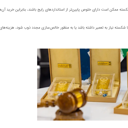
ه ممکن است دارای خلوص پایین‌تر از استانداردهای رایج باشند، بنابراین خرید آن‌ها 
ا شکسته نیاز به تعمیر داشته باشد یا به منظور خالص‌سازی مجدد ذوب شود، هزینه‌های