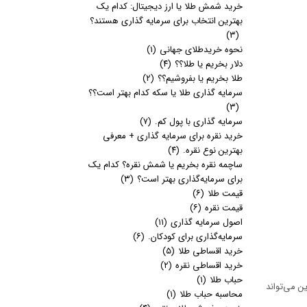
خرید شمش طلا یا ارز دیجیتال: کدام یک
بهترین انتخاب برای سرمایه گذاری هستند؟
(۳)
نحوه خریدطلای جهانی
(۱)
دلار بخریم یا طلا؟؟
(۴)
طلا بخریم یا بفروشیم؟؟
(۲)
سرمایه گذاری طلا یا سکه کدام بهتر است؟؟
(۳)
سرمایه گذاری با پول کم.
(۷)
خرید نقره برای سرمایه گذاری + معرفی
بهترین نوع نقره.
(۴)
ساچمه نقره بخریم یا شمش نقره؟ کدام یک
برای سرمایه‌گذاری بهتر است؟
(۳)
قیمت طلا
(۶)
قیمت نقره
(۶)
اصول سرمایه گذاری
(۱۱)
سرمایه‌گذاری برای کودکان.
(۶)
خرید اقساطی طلا
(۵)
خرید اقساطی نقره
(۲)
حباب طلا
(۱)
ن می‌تواند
محاسبه حباب طلا
(۱)