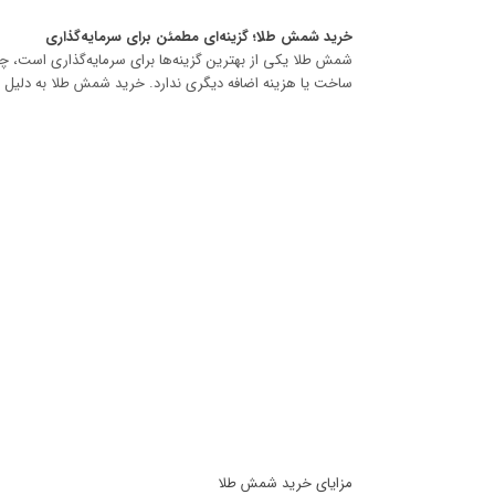
خرید شمش طلا؛ گزینه‌ای مطمئن برای سرمایه‌گذاری
ساخت یا هزینه اضافه دیگری ندارد. خرید شمش طلا به دلیل 
مزایای خرید شمش طلا