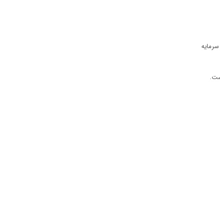
سرمایه