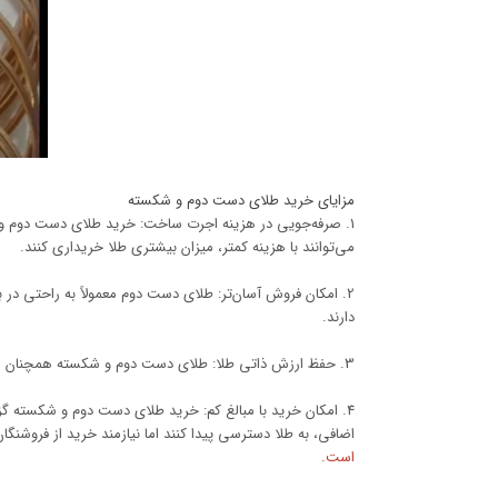
مزایای خرید طلای دست دوم و شکسته
1. صرفه‌جویی در هزینه اجرت ساخت: خرید طلای دست دوم و 
می‌توانند با هزینه کمتر، میزان بیشتری طلا خریداری کنند.
2. امکان فروش آسان‌تر: طلای دست دوم معمولاً به راحتی در 
دارند.
3. حفظ ارزش ذاتی طلا: طلای دست دوم و شکسته همچنان ارزش ذاتی خود را حفظ می‌کنند و به همین دلیل می‌توانند مورد استفاده قرار گیرند.
4. امکان خرید با مبالغ کم: خرید طلای دست دوم و شکسته گ
اضافی، به طلا دسترسی پیدا کنند اما نیازمند خرید از فروشنگ
است.