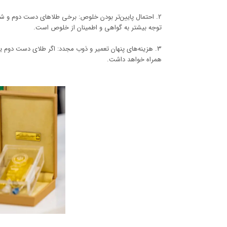
2. احتمال پایین‌تر بودن خلوص: برخی طلاهای دست دوم و شکست
توجه بیشتر به گواهی و اطمینان از خلوص است.
3. هزینه‌های پنهان تعمیر و ذوب مجدد: اگر طلای دست دوم ی
همراه خواهد داشت.