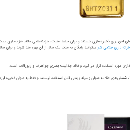
ضای امن برای ذخیره‌سازی هستند و برای حفظ امنیت، هزینه‌هایی مانند خزانه‌داری مم
انه داری طلایی شو
میتوانند رایگان به مدت یک سال از آن بهره مند شوند و برای سال
لا، شمش‌های طلا به عنوان وسیله زینتی قابل استفاده نیستند و فقط به عنوان ذخیره ار