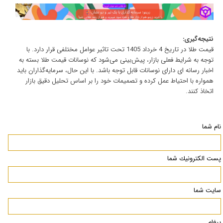
نتیجه‌گیری:
قیمت طلا در تاریخ 4 خرداد 1405 تحت تاثیر عوامل مختلفی قرار دارد. با
توجه به شرایط فعلی بازار، پیش‌بینی می‌شود که نوسانات قیمت طلا بسته به
اخبار رسانه ای دارای نوسانات قابل توجه باشد. با این حال، سرمایه‌گذاران باید
همواره با احتیاط عمل کرده و تصمیمات خود را بر اساس تحلیل دقیق بازار
اتخاذ کنند.
نام شما
پست الكترونيك شما
سایت شما
پیغام