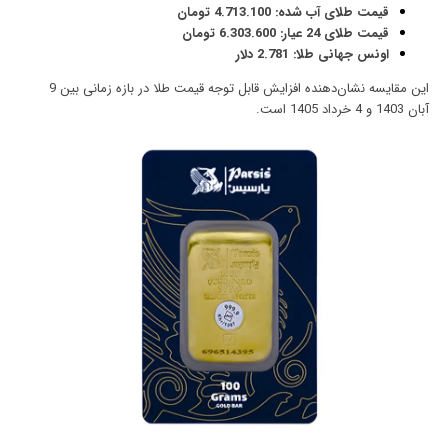
قیمت طلای آب شده: 4.713.100 تومان
قیمت طلای 24 عیار: 6.303.600 تومان
اونس جهانی طلا: 2.781 دلار
این مقایسه نشان‌دهنده افزایش قابل توجه قیمت طلا در بازه زمانی بین 9
آبان 1403 و 4 خرداد 1405 است.