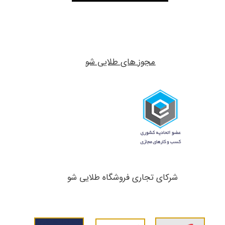
مجوز های طلایی شو
شرکای تجاری ​​​​​​​فروشگاه طلایی شو