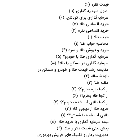
قیمت نقره
(۶)
اصول سرمایه گذاری
(۱۱)
سرمایه‌گذاری برای کودکان.
(۶)
خرید اقساطی طلا
(۵)
خرید اقساطی نقره
(۲)
حباب طلا
(۱)
محاسبه حباب طلا
(۱)
خرید و فروش طلا و نقره
(۴)
سرمایه گذاری طلا یا خودرو؟
(۵)
سرمایه گذاری در مسکن یا طلا؟
(۵)
مقایسه رشد قیمت طلا و خودرو و مسکن در
بازه 5 ساله
(۲)
مظنه طلا
(۲)
از کجا نقره بخرم؟؟
(۴)
از کجا طلا بخرم؟؟
(۶)
از کجا طلای آب شده بخریم؟؟
(۲)
خرید طلا از دیجی کالا
(۳)
طلای آب شده یا شمش؟؟
(۱)
بیمه سرمایه گذاری با خرید طلا.
(۵)
پیش بینی قیمت دلار و طلا.
(۴)
مدیریت زمان و تکنیک‌های افزایش بهره‌وری: