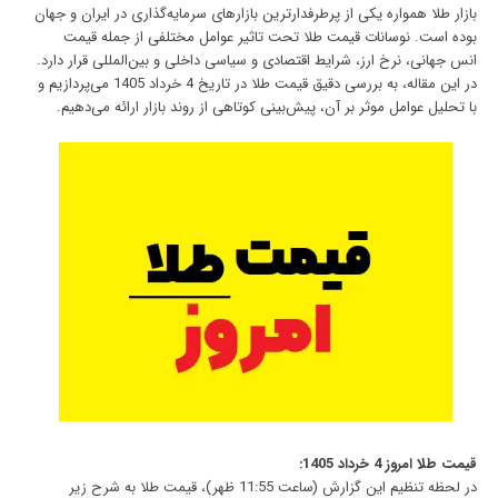
بازار طلا همواره یکی از پرطرفدارترین بازارهای سرمایه‌گذاری در ایران و جهان
بوده است. نوسانات قیمت طلا تحت تاثیر عوامل مختلفی از جمله قیمت
انس جهانی، نرخ ارز، شرایط اقتصادی و سیاسی داخلی و بین‌المللی قرار دارد.
در این مقاله، به بررسی دقیق قیمت طلا در تاریخ 4 خرداد 1405 می‌پردازیم و
با تحلیل عوامل موثر بر آن، پیش‌بینی کوتاهی از روند بازار ارائه می‌دهیم.
قیمت طلا امروز 4 خرداد 1405:
در لحظه تنظیم این گزارش (ساعت 11:55 ظهر)، قیمت طلا به شرح زیر