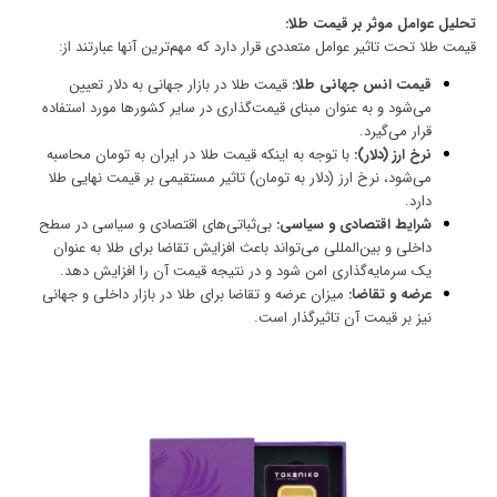
تحلیل عوامل موثر بر قیمت طلا:
قیمت طلا تحت تاثیر عوامل متعددی قرار دارد که مهم‌ترین آنها عبارتند از:
قیمت انس جهانی طلا:
قیمت طلا در بازار جهانی به دلار تعیین
می‌شود و به عنوان مبنای قیمت‌گذاری در سایر کشورها مورد استفاده
قرار می‌گیرد.
نرخ ارز (دلار):
با توجه به اینکه قیمت طلا در ایران به تومان محاسبه
می‌شود، نرخ ارز (دلار به تومان) تاثیر مستقیمی بر قیمت نهایی طلا
دارد.
شرایط اقتصادی و سیاسی:
بی‌ثباتی‌های اقتصادی و سیاسی در سطح
داخلی و بین‌المللی می‌تواند باعث افزایش تقاضا برای طلا به عنوان
یک سرمایه‌گذاری امن شود و در نتیجه قیمت آن را افزایش دهد.
عرضه و تقاضا:
میزان عرضه و تقاضا برای طلا در بازار داخلی و جهانی
نیز بر قیمت آن تاثیرگذار است.