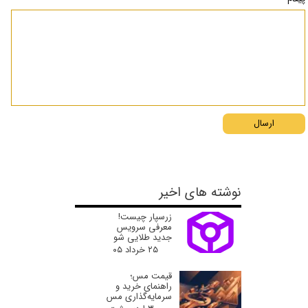
ارسال
نوشته های اخیر
زرسپار چیست!
معرفی سرویس
جدید طلایی شو
۲۵ خرداد ۰۵
قیمت مس؛
راهنمای خرید و
سرمایه‌گذاری مس