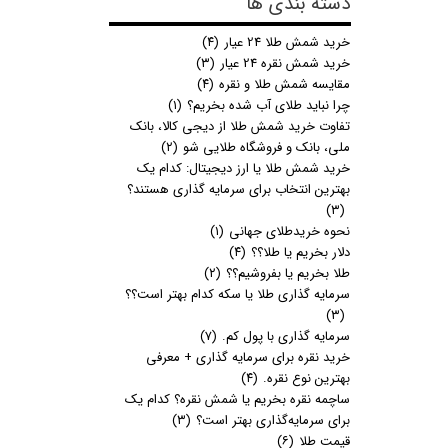
دسته بندی ها
خرید شمش طلا 24 عیار
(۴)
خرید شمش نقره 24 عیار
(۳)
مقایسه شمش طلا و نقره
(۴)
چرا نباید طلای آب شده بخریم؟
(۱)
تفاوت خرید شمش طلا از دیجی کالا، بانک
ملی، بانک و فروشگاه طلایی شو
(۲)
خرید شمش طلا یا ارز دیجیتال: کدام یک
بهترین انتخاب برای سرمایه گذاری هستند؟
(۳)
نحوه خریدطلای جهانی
(۱)
دلار بخریم یا طلا؟؟
(۴)
طلا بخریم یا بفروشیم؟؟
(۲)
سرمایه گذاری طلا یا سکه کدام بهتر است؟؟
(۳)
سرمایه گذاری با پول کم.
(۷)
خرید نقره برای سرمایه گذاری + معرفی
بهترین نوع نقره.
(۴)
ساچمه نقره بخریم یا شمش نقره؟ کدام یک
برای سرمایه‌گذاری بهتر است؟
(۳)
قیمت طلا
(۶)