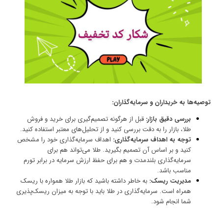
توصیه‌ها به خریداران و سرمایه‌گذاران:
بررسی دقیق بازار:
قبل از هرگونه تصمیم‌گیری برای
خرید و فروش
طلا
، بازار را به دقت بررسی کنید و از تحلیل‌های معتبر استفاده کنید.
توجه به اهداف سرمایه‌گذاری:
اهداف سرمایه‌گذاری خود را مشخص
کنید و بر اساس آن تصمیم بگیرید. طلا می‌تواند هم برای
سرمایه‌گذاری بلندمدت و هم برای حفظ ارزش سرمایه در برابر تورم
مناسب باشد.
مدیریت ریسک:
به خاطر داشته باشید که بازار طلا همواره با ریسک
همراه است.
سرمایه‌گذاری در طلا
باید با توجه به میزان ریسک‌پذیری
شما انجام شود.