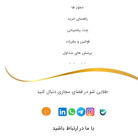
مجوز ها
راهنمای خرید
چت پشتیبانی
قوانین و مقررات
پرسش های متداول
تماس با ما
طلایی شو در فضای مجازی دنبال کنید
با ما در ارتباط باشید