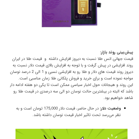
پیش‌بینی روند بازار:
قیمت جهانی انس طلا نسبت به دیروز افزایش داشته و قیمت طلا در ایران
روند افزایشی در پیش گرفت و با توجه به افزایش بالای قیمت دلار نسبت به
دیروز روند قیمت های دلار و طلا رو به افزایشی نسبی و 1 الی 2 درصد نوسان
مواجه نموده است و برای
خرید و فروش پلکانی طلا
زمان مناسبی است.
این روند و هیجانات حول اخبار سیاسی ممکن است تا یکی دو هفته ادامه دار
باشد که البته در بیشترین حالت نوسان دو الی سه درصدی در قیمت طلا رو
شاهد خواهیم بود.
وضعیت دلار:
در حال حاضر، قیمت دلار 175,000 تومان است و به
نظر می‌رسد تحت تاثیر اخبار قیمت نوسان داشته باشد.