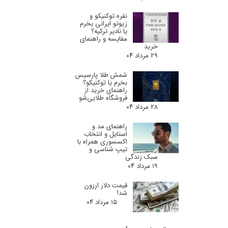
نقره توکنیکو و
زیوتو ایرانی بخرم
یا نادیر ترکیه؟
مقایسه و راهنمای
خرید
۲۹ مرداد ۰۴
شمش طلا پارسیس
بخرم یا توکنیکو؟
راهنمای خرید از
فروشگاه طلایی‌شو
۲۸ مرداد ۰۴
راهنمای مد و
استایل و انتخاب
اکسسوری همراه با
تیپ شناسی و
سبک زندگی
۱۹ مرداد ۰۴
قیمت دلار ارزون
شد!
۱۵ مرداد ۰۴