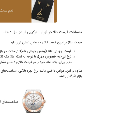
نوسانات قیمت طلا در ایران: ترکیبی از عوامل داخلی 
قیمت طلا در ایران
تحت تاثیر دو عامل اصلی قرار دارد:
قیمت جهانی طلا (اونس جهانی طلا):
نوسانات در با
نرخ ارز (به خصوص دلار):
با توجه به اینکه طلا یک کا
بازار ایران، بلافاصله خود را در قیمت طلای داخلی نشا
علاوه بر این، عوامل داخلی مانند نرخ بهره بانکی، سیاست‌های 
بازار اثرگذار باشند.