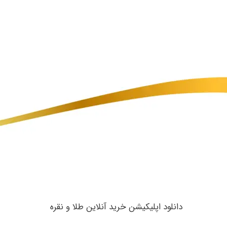
​دانلود اپلیکیشن خرید آنلاین طلا و نقره