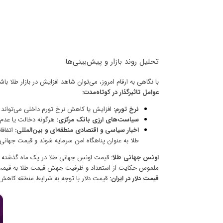
تحلیل روند بازار و پیش‌بینی‌ها
با نگاهی به ارقام امروز، می‌توان شاهد افزایش در بازار طلا با
عوامل تاثیرگذار در کوتاه‌مدت:
نرخ تورم:
افزایش یا کاهش نرخ تورم داخلی می‌تواند مس
سیاست‌های ارزی بانک مرکزی:
هرگونه دخالت یا عدم د
اخبار سیاسی و اقتصادی منطقه‌ای و بین‌المللی:
اتفاقا
طلا به عنوان پناهگاه امن سرمایه شوند و قیمت جهانی آن
اونس جهانی طلا:
ملموس حکایت از استعداد و ظرفیت جهش قیمت طلا به قیم
قیمت دلار در ایران:
قیمت دلار با توجه به شرایط منطقه کاهش شدید ر