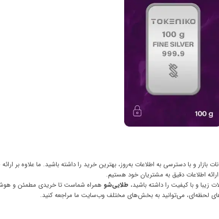
ت بازار و با دسترسی به اطلاعات به‌روز، بهترین خرید را داشته باشید. ما علاوه بر ارائه
رائه اطلاعات دقیق به مشتریان خود هستیم.
ت زیبا و با کیفیت را داشته باشید،
طلایی‌شو
همراه شماست تا خریدی مطمئن و هوشمن
ای لحظه‌ای، می‌توانید به بخش‌های مختلف وب‌سایت ما مراجعه کنید.