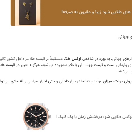
و جهانی
زارهای جهانی، به ویژه در شاخص
اونس طلا
، مستقیماً بر قیمت طلا در داخل کشور تاثیر
لای وارداتی است و قیمت جهانی آن با دلار سنجیده می‌شود، هرگونه تغییر در
قیمت دلار 
ن می‌دهد.
پولی دولت، میزان عرضه و تقاضا در بازار داخلی و حتی اخبار سیاسی و اقتصادی می‌توانن