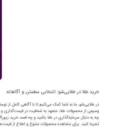
خرید طلا در طلایی‌شو: انتخابی مطمئن و آگاهانه
در طلایی‌شو، ما به شما کمک می‌کنیم تا با آگاهی کامل از نوسانا
وسیعی از محصولات طلا، متعهد به شفافیت در قیمت‌گذاری و ا
چه به دنبال سرمایه‌گذاری در طلا باشید و چه قصد خرید زیورآلا
تجربه کنید. برای مشاهده محصولات متنوع و اطلاع از قیمت‌ه