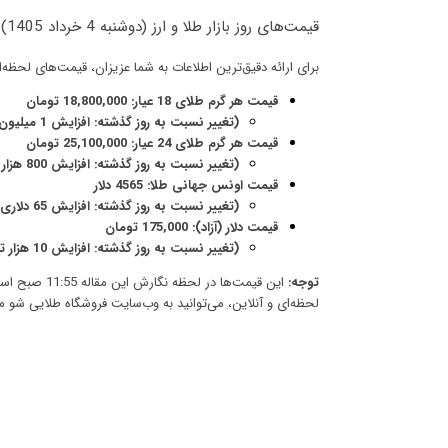
قیمت‌های روز بازار طلا و ارز (دوشنبه 4 خرداد 1405)
برای ارائه دقیق‌ترین اطلاعات به شما عزیزان، قیمت‌های لحظه‌ای
قیمت هر گرم طلای 18 عیار: 18,800,000 تومان
(تغییر نسبت به روز گذشته: افزایش 1 میلیون تومانی)
قیمت هر گرم طلای 24 عیار: 25,100,000 تومان
(تغییر نسبت به روز گذشته: افزایش 800 هزار تومانی)
قیمت اونس جهانی طلا: 4565 دلار
(تغییر نسبت به روز گذشته: افزایش 65 دلاری)
قیمت دلار (آزاد): 175,000 تومان
(تغییر نسبت به روز گذشته: افزایش 10 هزار تومانی )
توجه:
این قیمت‌ها 
لحظه‌ای و آنلاین، می‌توانید به وب‌سایت
فروشگاه طلایی شو
م