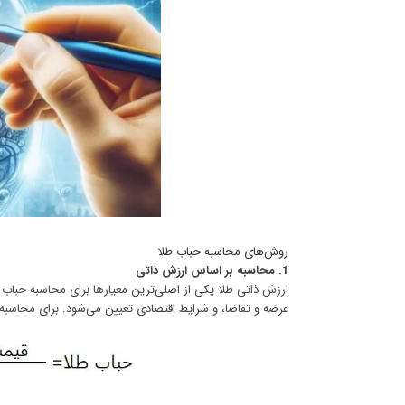
روش‌های محاسبه حباب طلا
1. محاسبه بر اساس ارزش ذاتی
ارزش ذاتی طلا یکی از اصلی‌ترین معیارها برای محاسبه حباب 
عرضه و تقاضا، و شرایط اقتصادی تعیین می‌شود. برای محاسبه ح