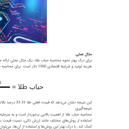
مثال عملی
هزینه تولید و شرایط اقتصادی 1500 دلار است. برای محاسبه حباب طلا از فرمول زیر استفاده می‌کنیم:
این نتیجه نشان می‌دهد که قیمت فعلی طلا 33.33 درصد بالاتر از ارزش ذاتی آن است و احتمال وجود حباب در بازار طلا وجود دارد.
نتیجه‌گیری
محاسبه حباب طلا از اهمیت بالایی برخوردار است و به سرمایه‌
کمک کند. با درک بهتر این روش‌ها و استفاده از آن‌ها، می‌توا