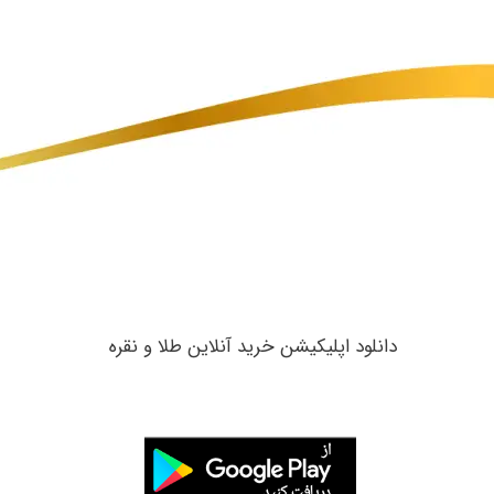
​دانلود اپلیکیشن خرید آنلاین طلا و نقره