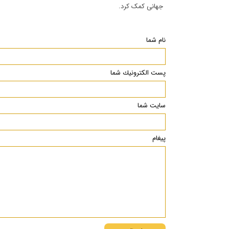
جهانی کمک کرد.
نام شما
پست الكترونيك شما
سایت شما
پیغام