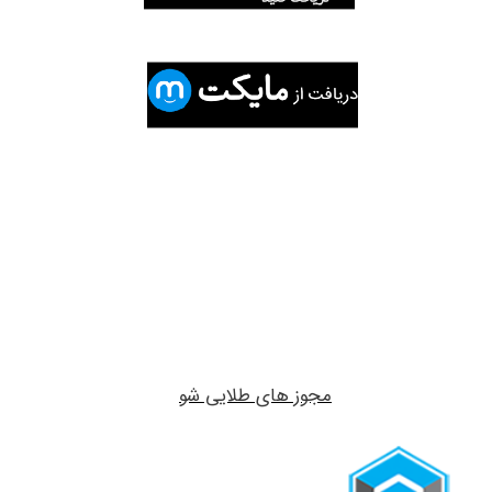
مجوز های طلایی شو