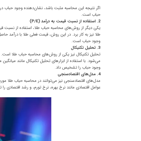
اگر نتیجه این محاسبه مثبت باشد، نشان‌دهنده وجود حباب در 
حباب است.
2. استفاده از نسبت قیمت به درآمد (P/E)
وجود حباب است.
3. تحلیل تکنیکال
تحلیل تکنیکال نیز یکی از روش‌های محاسبه حباب طلا است. در
می‌شود. با استفاده از ابزارهای تحلیل تکنیکال مانند میانگی
وجود حباب را تشخیص داد.
4. مدل‌های اقتصادسنجی
مدل‌های اقتصادسنجی نیز می‌توانند در محاسبه حباب طلا مورد ا
عوامل اقتصادی مانند نرخ بهره، نرخ تورم، و رشد اقتصادی را ت