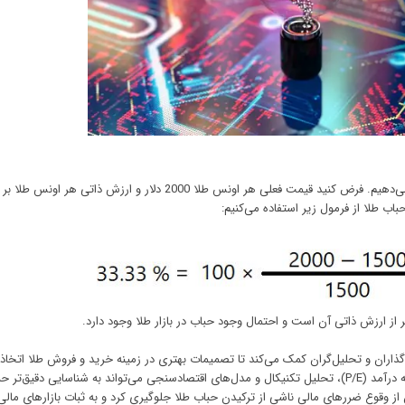
برای درک بهتر نحوه محاسبه حباب طلا، یک مثال عملی ارائه می‌دهیم. فرض کنید قیمت فعلی هر اونس طلا 2000 دلار و ارزش ذاتی
گذاران و تحلیل‌گران کمک می‌کند تا تصمیمات بهتری در زمینه خرید و فروش طلا اتخاذ 
استفاده از روش‌های مختلف مانند ارزش ذاتی، نسبت قیمت به درآمد (P/E)، تحلیل تکنیکال و مدل‌های اقتصادسنجی می‌تواند به شناسایی دقیق
ن از وقوع ضررهای مالی ناشی از ترکیدن حباب طلا جلوگیری کرد و به ثبات بازارهای مالی