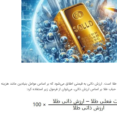
طلا است. ارزش ذاتی به قیمتی اطلاق می‌شود که بر اساس عوامل بنیادین مانند هزینه ت
باب طلا بر اساس ارزش ذاتی، می‌توان از فرمول زیر استفاده کرد: