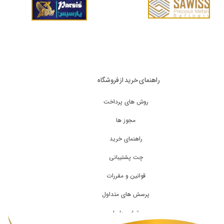
راهنمای خرید از فروشگاه
روش های پرداخت
مجوز ها
راهنمای خرید
چت پشتیبانی
قوانین و مقررات
پرسش های متداول
تماس با ما