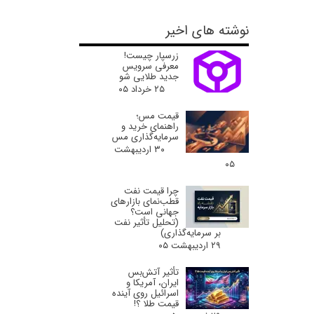
نوشته های اخیر
زرسپار چیست!
معرفی سرویس
جدید طلایی شو
۲۵ خرداد ۰۵
قیمت مس؛
راهنمای خرید و
سرمایه‌گذاری مس
۳۰ اردیبهشت
۰۵
چرا قیمت نفت
قطب‌نمای بازارهای
جهانی است؟
(تحلیل تأثیر نفت
بر سرمایه‌گذاری)
۲۹ اردیبهشت ۰۵
تأثیر آتش‌بس
ایران، آمریکا و
اسرائیل روی آینده
قیمت طلا ؟!