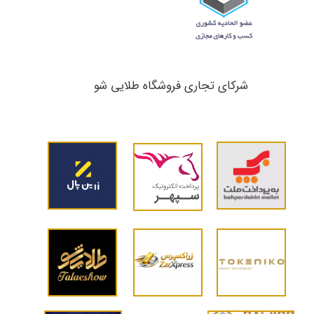
شرکای تجاری ​​​​​​​فروشگاه طلایی شو