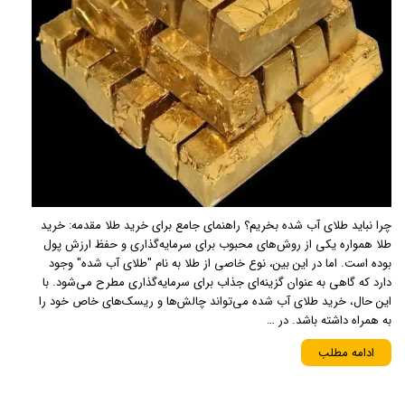
چرا نباید طلای آب شده بخریم؟ راهنمای جامع برای خرید طلا مقدمه: خرید
طلا همواره یکی از روش‌های محبوب برای سرمایه‌گذاری و حفظ ارزش پول
بوده است. اما در این بین، نوع خاصی از طلا به نام "طلای آب شده" وجود
دارد که گاهی به عنوان گزینه‌ای جذاب برای سرمایه‌گذاری مطرح می‌شود. با
این حال، خرید طلای آب شده می‌تواند چالش‌ها و ریسک‌های خاص خود را
به همراه داشته باشد. در …
ادامه مطلب