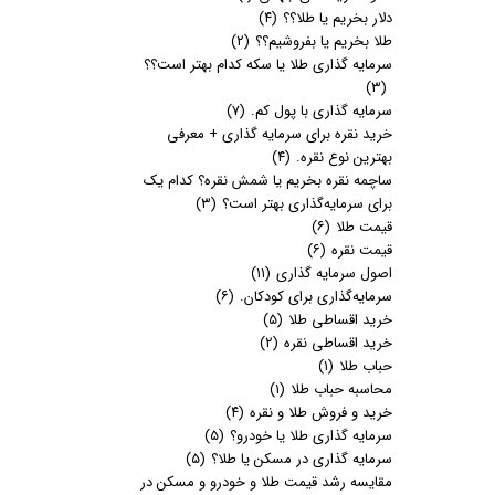
دلار بخریم یا طلا؟؟
(۴)
طلا بخریم یا بفروشیم؟؟
(۲)
سرمایه گذاری طلا یا سکه کدام بهتر است؟؟
(۳)
سرمایه گذاری با پول کم.
(۷)
خرید نقره برای سرمایه گذاری + معرفی
بهترین نوع نقره.
(۴)
ساچمه نقره بخریم یا شمش نقره؟ کدام یک
برای سرمایه‌گذاری بهتر است؟
(۳)
قیمت طلا
(۶)
قیمت نقره
(۶)
اصول سرمایه گذاری
(۱۱)
سرمایه‌گذاری برای کودکان.
(۶)
خرید اقساطی طلا
(۵)
خرید اقساطی نقره
(۲)
حباب طلا
(۱)
محاسبه حباب طلا
(۱)
خرید و فروش طلا و نقره
(۴)
سرمایه گذاری طلا یا خودرو؟
(۵)
سرمایه گذاری در مسکن یا طلا؟
(۵)
مقایسه رشد قیمت طلا و خودرو و مسکن در