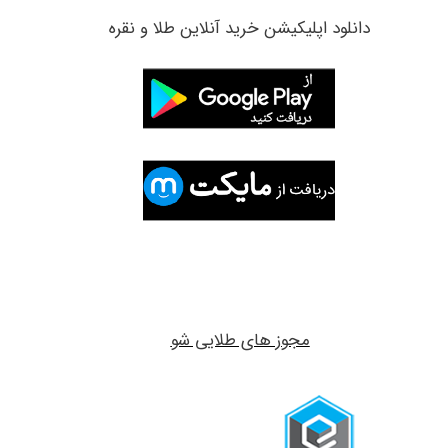
​دانلود اپلیکیشن خرید آنلاین طلا و نقره
مجوز های طلایی شو