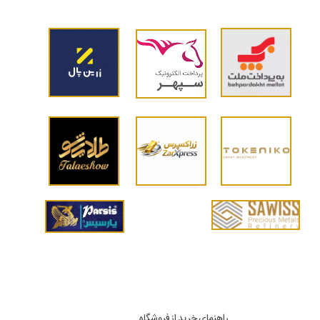
راهنمای خرید از فروشگاه