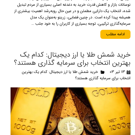
نوسانات بازار و کاهش قدرت خرید به دغدغه اصلی بسیاری از مردم تبدیل
شده، انتخاب یک دارایی مطمئن و در عین حال رو‌به‌رشد اهمیت بیشتری از
همیشه پیدا کرده است. در چنین فضایی، زرینو به‌عنوان یک مدل
سرمایه‌گذاری ترکیبی، توجه بسیاری از کاربران را به خود جلب …
ادامه مطلب
خرید شمش طلا یا ارز دیجیتال: کدام یک
بهترین انتخاب برای سرمایه گذاری هستند؟
۱۳ تیر ۰۳
خرید شمش طلا یا ارز دیجیتال: کدام یک بهترین
انتخاب برای سرمایه گذاری هستند؟