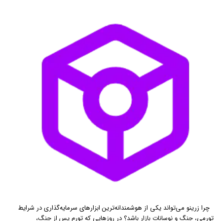
چرا زرینو می‌تواند یکی از هوشمندانه‌ترین ابزارهای سرمایه‌گذاری در شرایط
تورمی، جنگ و نوسانات بازار باشد؟ در روزهایی که تورم پس از جنگ،