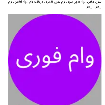
بدون ضامن
،
وام بدون سود
،
وام بدون کارمزد
،
دریافت وام
،
وام آنلاین
،
وام
زرینو
،
زرینو