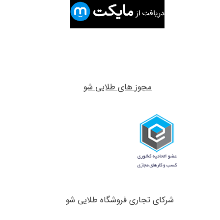
مجوز های طلایی شو
شرکای تجاری ​​​​​​​فروشگاه طلایی شو