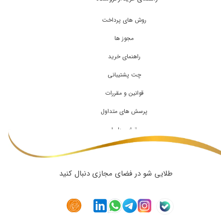
روش های پرداخت
مجوز ها
راهنمای خرید
چت پشتیبانی
قوانین و مقررات
پرسش های متداول
تماس با ما
طلایی شو در فضای مجازی دنبال کنید