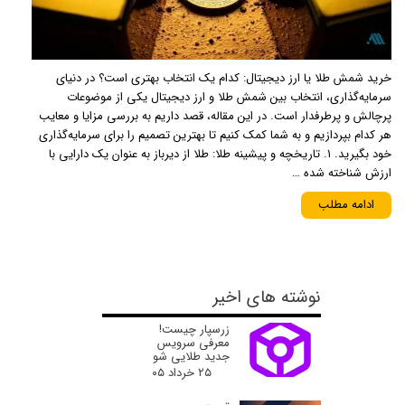
خرید شمش طلا یا ارز دیجیتال: کدام یک انتخاب بهتری است؟ در دنیای
سرمایه‌گذاری، انتخاب بین شمش طلا و ارز دیجیتال یکی از موضوعات
پرچالش و پرطرفدار است. در این مقاله، قصد داریم به بررسی مزایا و معایب
هر کدام بپردازیم و به شما کمک کنیم تا بهترین تصمیم را برای سرمایه‌گذاری
خود بگیرید. ۱. تاریخچه و پیشینه طلا: طلا از دیرباز به عنوان یک دارایی با
ارزش شناخته شده …
ادامه مطلب
نوشته های اخیر
زرسپار چیست!
معرفی سرویس
جدید طلایی شو
۲۵ خرداد ۰۵