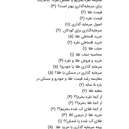
ساچمه نقره بخریم یا شمش نقره؟ کدام یک
برای سرمایه‌گذاری بهتر است؟
(۳)
قیمت طلا
(۶)
قیمت نقره
(۶)
اصول سرمایه گذاری
(۱۱)
سرمایه‌گذاری برای کودکان.
(۶)
خرید اقساطی طلا
(۵)
خرید اقساطی نقره
(۲)
حباب طلا
(۱)
محاسبه حباب طلا
(۱)
خرید و فروش طلا و نقره
(۴)
سرمایه گذاری طلا یا خودرو؟
(۵)
سرمایه گذاری در مسکن یا طلا؟
(۵)
مقایسه رشد قیمت طلا و خودرو و مسکن در
بازه 5 ساله
(۲)
مظنه طلا
(۲)
از کجا نقره بخرم؟؟
(۴)
از کجا طلا بخرم؟؟
(۶)
از کجا طلای آب شده بخریم؟؟
(۲)
خرید طلا از دیجی کالا
(۳)
طلای آب شده یا شمش؟؟
(۱)
بیمه سرمایه گذاری با خرید طلا.
(۵)