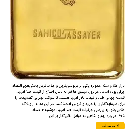
بازار طلا و سکه همواره یکی از پرنوسان‌ترین و جذاب‌ترین بخش‌های اقتصاد
ایران بوده است. هر روز، میلیون‌ها نفر به دنبال اطلاع از قیمت طلا امروز،
قیمت جهانی طلا، و قیمت دلار امروز هستند تا بتوانند بهترین تصمیمات را
برای سرمایه‌گذاری یا خرید و فروش اتخاذ کنند. در این مقاله از وبلاگ
طلایی‌شو، به بررسی جزئیات قیمت طلا امروز، دوشنبه 4 خرداد
1405 می‌پردازیم و نگاهی به عوامل تاثیرگذار بر این …
ادامه مطلب