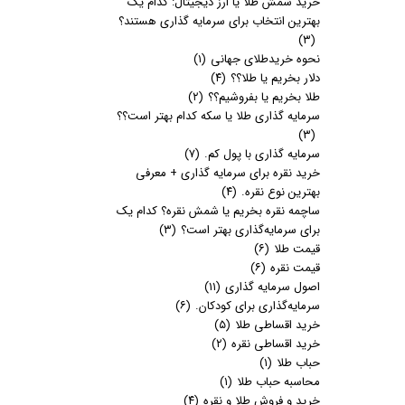
خرید شمش طلا یا ارز دیجیتال: کدام یک
بهترین انتخاب برای سرمایه گذاری هستند؟
(۳)
نحوه خریدطلای جهانی
(۱)
دلار بخریم یا طلا؟؟
(۴)
طلا بخریم یا بفروشیم؟؟
(۲)
سرمایه گذاری طلا یا سکه کدام بهتر است؟؟
(۳)
سرمایه گذاری با پول کم.
(۷)
خرید نقره برای سرمایه گذاری + معرفی
بهترین نوع نقره.
(۴)
ساچمه نقره بخریم یا شمش نقره؟ کدام یک
برای سرمایه‌گذاری بهتر است؟
(۳)
قیمت طلا
(۶)
قیمت نقره
(۶)
اصول سرمایه گذاری
(۱۱)
سرمایه‌گذاری برای کودکان.
(۶)
خرید اقساطی طلا
(۵)
خرید اقساطی نقره
(۲)
حباب طلا
(۱)
محاسبه حباب طلا
(۱)
خرید و فروش طلا و نقره
(۴)