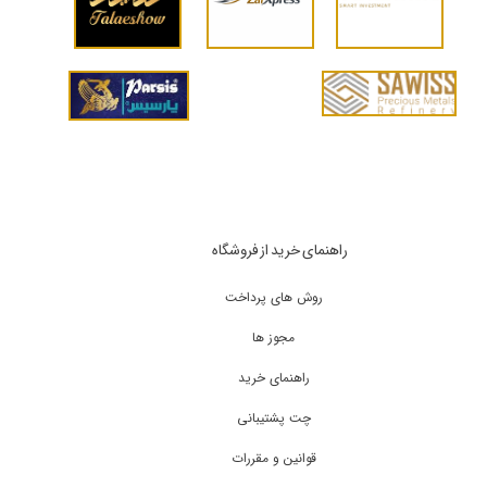
راهنمای خرید از فروشگاه
روش های پرداخت
مجوز ها
راهنمای خرید
چت پشتیبانی
قوانین و مقررات