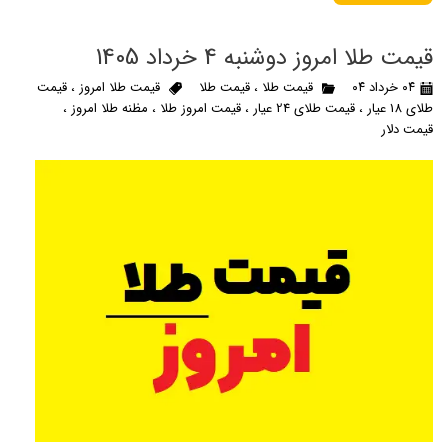
قیمت طلا امروز دوشنبه 4 خرداد 1405
۰۴ خرداد ۰۴
قیمت طلا
،
قیمت طلا
قیمت طلا امروز
،
قیمت
طلای 18 عیار
،
قیمت طلای 24 عیار
،
قیمت امروز طلا
،
مظنه طلا امروز
،
قیمت دلار