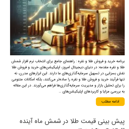
برنامه خرید و فروش طلا و نقره : راهنمای جامع برای انتخاب نرم افزار شمش
طلا و نقره مقدمه: در دنیای دیجیتال امروز، اپلیکیشن‌های خرید و فروش طلا
نقش بسزایی در تسهیل سرمایه‌گذاری‌های ما دارند. این ابزارهای مدرن، نه
تنها فرآیند خرید و فروش طلا و نقره را ساده‌تر می‌کنند، بلکه امکانات متنوعی
را برای تحلیل بازار و مدیریت سرمایه‌گذاری‌ها فراهم می‌آورند. در این مقاله
به بررسی مزایا و کاربردهای اپلیکیشن‌های …
ادامه مطلب
پیش بینی قیمت طلا در شمش ماه آینده