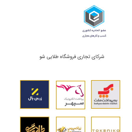
شرکای تجاری ​​​​​​​فروشگاه طلایی شو