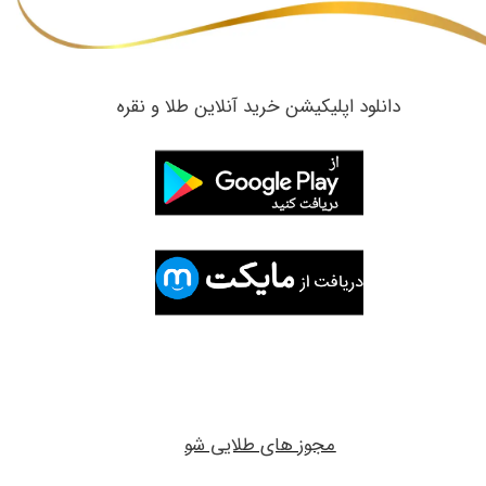
​دانلود اپلیکیشن خرید آنلاین طلا و نقره
مجوز های طلایی شو