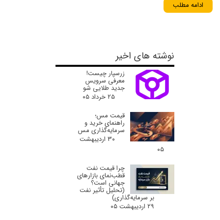
ادامه مطلب
نوشته های اخیر
زرسپار چیست!
معرفی سرویس
جدید طلایی شو
۲۵ خرداد ۰۵
قیمت مس؛
راهنمای خرید و
سرمایه‌گذاری مس
۳۰ اردیبهشت
۰۵
چرا قیمت نفت
قطب‌نمای بازارهای
جهانی است؟
(تحلیل تأثیر نفت
بر سرمایه‌گذاری)
۲۹ اردیبهشت ۰۵