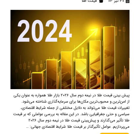
۳۰ تیر ۰۳
قیمت طلا
پیش بینی قیمت طلا در نیمه دوم سال 2026 بازار طلا همواره به عنوان یکی
از امن‌ترین و محبوب‌ترین مکان‌ها برای سرمایه‌گذاری شناخته می‌شود.
تغییرات قیمت طلا می‌تواند به دلایل مختلفی از جمله شرایط اقتصادی،
سیاسی و حتی جغرافیایی باشد. در این مقاله به بررسی عواملی که بر قیمت
طلا تأثیر می‌گذارند و پیش‌بینی قیمت طلا در نیمه دوم سال 2026
می‌پردازیم. عوامل تأثیرگذار بر قیمت طلا شرایط اقتصادی جهانی: …