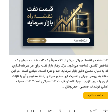
نفت خام در اقتصاد جهانی بیش از آنکه صرفاً یک کالا باشد، به عنوان یک
شاخص کلیدی شناخته می‌شود. درک رفتار بازار نفت برای هر سرمایه‌گذاری
که به دنبال تحلیل دقیق بازار سرمایه، طلا و نقره است، حیاتی است. در این
مقاله به بررسی چرایی اهمیت این طلای سیاه و رابطه معکوس آن با فلزات
گران‌بها می‌پردازیم. چرا دانستن قیمت نفت حیاتی است؟ نفت محرک
اصلی تولیدات صنعتی، حمل‌ونقل …
ادامه مطلب