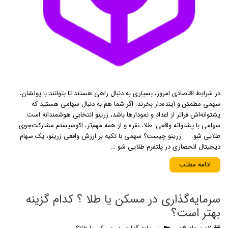
در شرایط اقتصادی امروز، بسیاری به دنبال راهی هستند تا بتوانند با پولشان،
سهمی مطمئن و آینده‌دار بخرند. اگر شما هم به دنبال سهامی هستید که
پشتوانه‌اش فراتر از اعداد و نمودارها باشد، زرینو انتخابی هوشمندانه است.
سهامی با پشتوانه واقعی: طلا، نقره و از همه مهم‌تر، اکوسیستم مشارکت‌جوی
طلایی شو. زرینو چیست؟ سهمی با تکیه بر ارزش واقعی زرینو، یک سهام
دیجیتال انحصاری در پلتفرم طلایی شو …
ادامه مطلب
سرمایه‌گذاری در مسکن یا طلا ؟ کدام گزینه
بهتر است؟