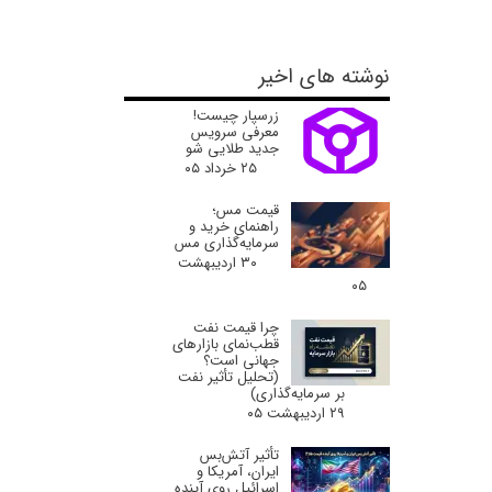
نوشته های اخیر
زرسپار چیست!
معرفی سرویس
جدید طلایی شو
۲۵ خرداد ۰۵
قیمت مس؛
راهنمای خرید و
سرمایه‌گذاری مس
۳۰ اردیبهشت
۰۵
چرا قیمت نفت
قطب‌نمای بازارهای
جهانی است؟
(تحلیل تأثیر نفت
بر سرمایه‌گذاری)
۲۹ اردیبهشت ۰۵
تأثیر آتش‌بس
ایران، آمریکا و
اسرائیل روی آینده