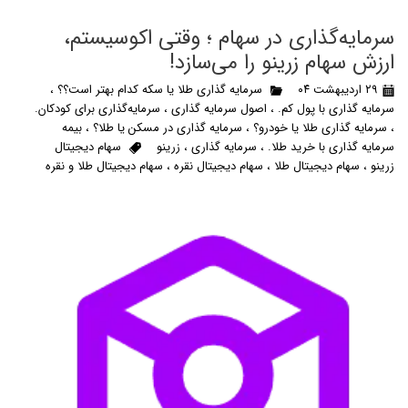
سرمایه‌گذاری در سهام ؛ وقتی اکوسیستم،
ارزش سهام زرینو را می‌سازد!
۲۹ اردیبهشت ۰۴
سرمایه گذاری طلا یا سکه کدام بهتر است؟؟
،
سرمایه گذاری با پول کم.
،
اصول سرمایه گذاری
،
سرمایه‌گذاری برای کودکان.
،
سرمایه گذاری طلا یا خودرو؟
،
سرمایه گذاری در مسکن یا طلا؟
،
بیمه
سرمایه گذاری با خرید طلا.
،
سرمایه گذاری
،
زرینو
سهام دیجیتال
زرینو
،
سهام دیجیتال طلا
،
سهام دیجیتال نقره
،
سهام دیجیتال طلا و نقره