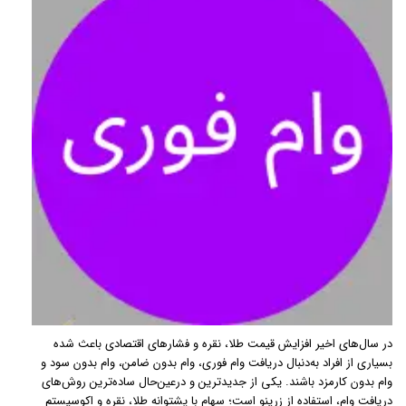
در سال‌های اخیر افزایش قیمت طلا، نقره و فشارهای اقتصادی باعث شده
بسیاری از افراد به‌دنبال دریافت وام فوری، وام بدون ضامن، وام بدون سود و
وام بدون کارمزد باشند. یکی از جدیدترین و درعین‌حال ساده‌ترین روش‌های
دریافت وام، استفاده از زرینو است؛ سهام با پشتوانه طلا، نقره و اکوسیستم