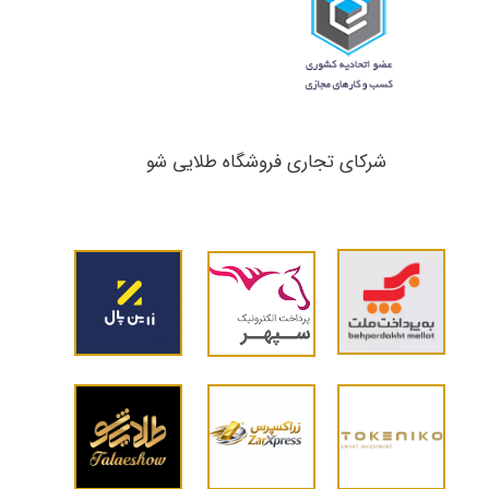
شرکای تجاری ​​​​​​​فروشگاه طلایی شو