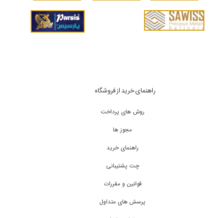
راهنمای خرید از فروشگاه
روش های پرداخت
مجوز ها
راهنمای خرید
چت پشتیبانی
قوانین و مقررات
پرسش های متداول