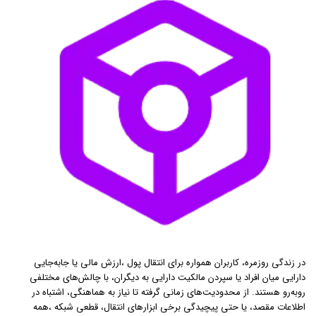
در زندگی روزمره، کاربران همواره برای انتقال پول ،ارزش مالی یا جابه‌جایی
دارایی میان افراد یا سپردن مالکیت دارایی به دیگران، با چالش‌های مختلفی
روبه‌رو هستند. از محدودیت‌های زمانی گرفته تا نیاز به هماهنگی، اشتباه در
اطلاعات مقصد، یا حتی پیچیدگی برخی ابزارهای انتقال، قطعی شبکه ،همه