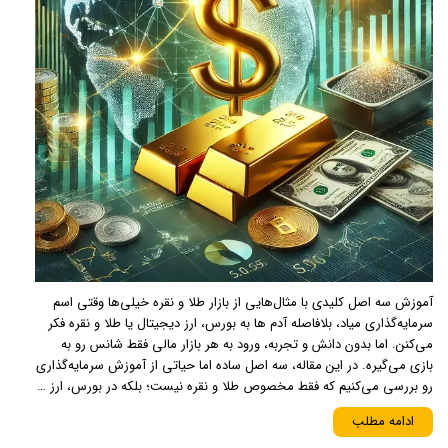
آموزش سه اصل کلیدی با مثال‌هایی از بازار طلا و نقره خیلی‌ها وقتی اسم
سرمایه‌گذاری میاد، بلافاصله آدم ها به بورس، ارز دیجیتال یا طلا و نقره فکر
می‌کنن. اما بدون دانش و تجربه، ورود به هر بازار مالی فقط شانس رو به
بازی می‌گیره. در این مقاله، سه اصل ساده اما حیاتی از آموزش سرمایه‌گذاری
رو بررسی می‌کنیم که فقط مخصوص طلا و نقره نیست؛ بلکه در بورس، ارز …
ادامه مطلب