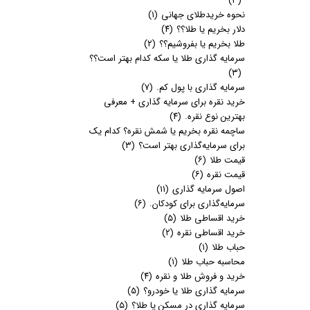
(۳)
نحوه خریدطلای جهانی
(۱)
دلار بخریم یا طلا؟؟
(۴)
طلا بخریم یا بفروشیم؟؟
(۲)
سرمایه گذاری طلا یا سکه کدام بهتر است؟؟
(۳)
سرمایه گذاری با پول کم.
(۷)
خرید نقره برای سرمایه گذاری + معرفی
بهترین نوع نقره.
(۴)
ساچمه نقره بخریم یا شمش نقره؟ کدام یک
برای سرمایه‌گذاری بهتر است؟
(۳)
قیمت طلا
(۶)
قیمت نقره
(۶)
اصول سرمایه گذاری
(۱۱)
سرمایه‌گذاری برای کودکان.
(۶)
خرید اقساطی طلا
(۵)
خرید اقساطی نقره
(۲)
حباب طلا
(۱)
محاسبه حباب طلا
(۱)
خرید و فروش طلا و نقره
(۴)
سرمایه گذاری طلا یا خودرو؟
(۵)
سرمایه گذاری در مسکن یا طلا؟
(۵)