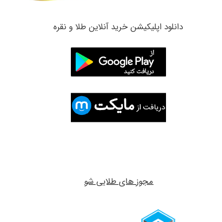
​دانلود اپلیکیشن خرید آنلاین طلا و نقره
مجوز های طلایی شو