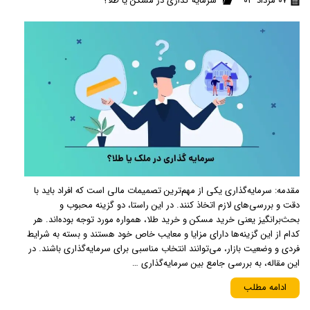
۰۷ مرداد ۰۳
سرمایه گذاری در مسکن یا طلا؟
مقدمه: سرمایه‌گذاری یکی از مهم‌ترین تصمیمات مالی است که افراد باید با
دقت و بررسی‌های لازم اتخاذ کنند. در این راستا، دو گزینه محبوب و
بحث‌برانگیز یعنی خرید مسکن و خرید طلا، همواره مورد توجه بوده‌اند. هر
کدام از این گزینه‌ها دارای مزایا و معایب خاص خود هستند و بسته به شرایط
فردی و وضعیت بازار، می‌توانند انتخاب مناسبی برای سرمایه‌گذاری باشند. در
این مقاله، به بررسی جامع بین سرمایه‌گذاری …
ادامه مطلب