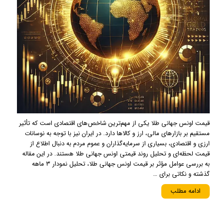
قیمت اونس جهانی طلا یکی از مهم‌ترین شاخص‌های اقتصادی است که تأثیر
مستقیم بر بازارهای مالی، ارز و کالاها دارد. در ایران نیز با توجه به نوسانات
ارزی و اقتصادی، بسیاری از سرمایه‌گذاران و عموم مردم به دنبال اطلاع از
قیمت لحظه‌ای و تحلیل روند قیمتی اونس جهانی طلا هستند. در این مقاله
به بررسی عوامل مؤثر بر قیمت اونس جهانی طلا، تحلیل نمودار ۳ ماهه
گذشته و نکاتی برای …
ادامه مطلب