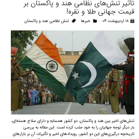
تأثیر تنش‌های نظامی هند و پاکستان بر
قیمت جهانی طلا و نقره!
۱۸ اردیبهشت ۰۴
خبرها
تنش نظامی هند و پاکستان
تنش‌های اخیر بین هند و پاکستان، دو کشور همسایه و دارای سلاح هسته‌ای،
بار دیگر توجه جهانیان را به خود جلب کرده است. این مقاله به بررسی
تاریخچه درگیری‌های این دو کشور، رویدادهای اخیر و تأثیرات آن بر بازارهای