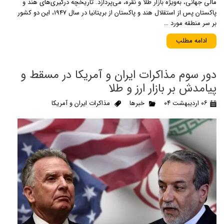
مالی جهانی، به‌ویژه بازار طلا و نقره، می‌پردازد. تاریخچه درگیری‌های هند و
پاکستان پس از استقلال هند و پاکستان از بریتانیا در سال 1947، این دو کشور
بر سر منطقه مورد …
ادامه مطلب
دور سوم مذاکرات ایران و آمریکا در مسقط و
پیامدش بر بازار ارز و طلا
۰۶ اردیبهشت ۰۴
خبرها
مذاکرات ایران و آمریکا