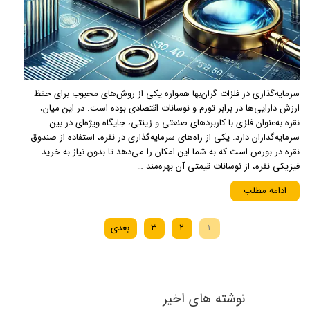
سرمایه‌گذاری در فلزات گران‌بها همواره یکی از روش‌های محبوب برای حفظ
ارزش دارایی‌ها در برابر تورم و نوسانات اقتصادی بوده است. در این میان،
نقره به‌عنوان فلزی با کاربردهای صنعتی و زینتی، جایگاه ویژه‌ای در بین
سرمایه‌گذاران دارد. یکی از راه‌های سرمایه‌گذاری در نقره، استفاده از صندوق
نقره در بورس است که به شما این امکان را می‌دهد تا بدون نیاز به خرید
فیزیکی نقره، از نوسانات قیمتی آن بهره‌مند …
ادامه مطلب
۱
۲
۳
بعدی
نوشته های اخیر