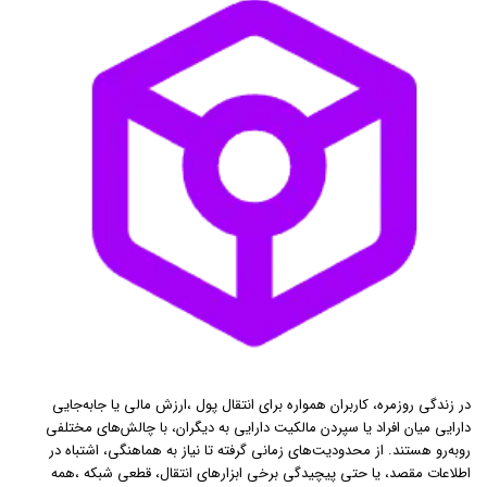
در زندگی روزمره، کاربران همواره برای انتقال پول ،ارزش مالی یا جابه‌جایی
دارایی میان افراد یا سپردن مالکیت دارایی به دیگران، با چالش‌های مختلفی
روبه‌رو هستند. از محدودیت‌های زمانی گرفته تا نیاز به هماهنگی، اشتباه در
اطلاعات مقصد، یا حتی پیچیدگی برخی ابزارهای انتقال، قطعی شبکه ،همه