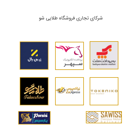
شرکای تجاری ​​​​​​​فروشگاه طلایی شو