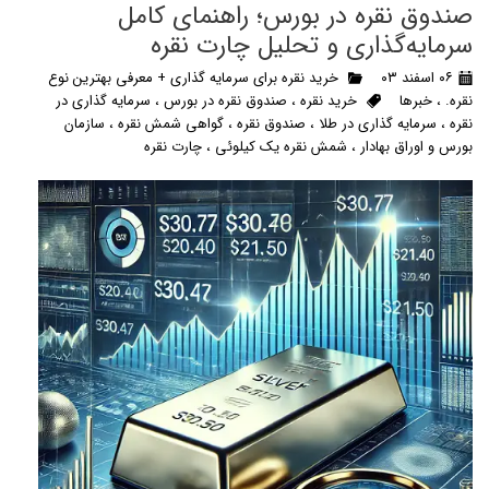
صندوق نقره در بورس؛ راهنمای کامل
سرمایه‌گذاری و تحلیل چارت نقره
۰۶ اسفند ۰۳
خرید نقره برای سرمایه گذاری + معرفی بهترین نوع
نقره.
،
خبرها
خرید نقره
،
صندوق نقره در بورس
،
سرمایه گذاری در
نقره
،
سرمایه گذاری در طلا
،
صندوق نقره
،
گواهی شمش نقره
،
سازمان
بورس و اوراق بهادار
،
شمش نقره یک کیلوئی
،
چارت نقره