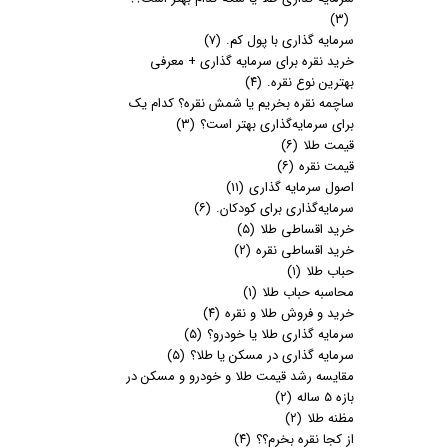
(۳)
سرمایه گذاری با پول کم.
(۷)
خرید نقره برای سرمایه گذاری + معرفی
بهترین نوع نقره.
(۴)
ساچمه نقره بخریم یا شمش نقره؟ کدام یک
برای سرمایه‌گذاری بهتر است؟
(۳)
قیمت طلا
(۶)
قیمت نقره
(۶)
اصول سرمایه گذاری
(۱۱)
سرمایه‌گذاری برای کودکان.
(۶)
خرید اقساطی طلا
(۵)
خرید اقساطی نقره
(۲)
حباب طلا
(۱)
محاسبه حباب طلا
(۱)
خرید و فروش طلا و نقره
(۴)
سرمایه گذاری طلا یا خودرو؟
(۵)
سرمایه گذاری در مسکن یا طلا؟
(۵)
مقایسه رشد قیمت طلا و خودرو و مسکن در
بازه 5 ساله
(۲)
مظنه طلا
(۲)
از کجا نقره بخرم؟؟
(۴)