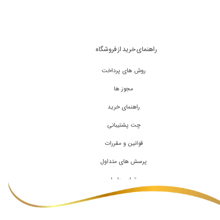
راهنمای خرید از فروشگاه
روش های پرداخت
مجوز ها
راهنمای خرید
چت پشتیبانی
قوانین و مقررات
پرسش های متداول
تماس با ما