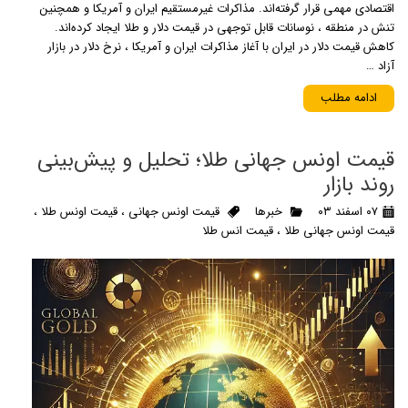
اقتصادی مهمی قرار گرفته‌اند. مذاکرات غیرمستقیم ایران و آمریکا و همچنین
تنش در منطقه ، نوسانات قابل توجهی در قیمت دلار و طلا ایجاد کرده‌اند.​
کاهش قیمت دلار در ایران با آغاز مذاکرات ایران و آمریکا ، نرخ دلار در بازار
آزاد …
ادامه مطلب
قیمت اونس جهانی طلا؛ تحلیل و پیش‌بینی
روند بازار
۰۷ اسفند ۰۳
خبرها
قیمت اونس جهانی
،
قیمت اونس طلا
،
قیمت اونس جهانی طلا
،
قیمت انس طلا