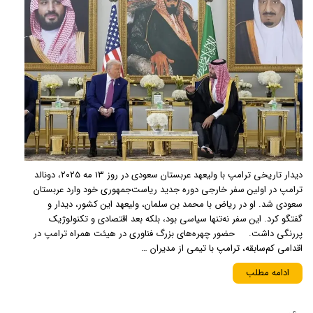
دیدار تاریخی ترامپ با ولیعهد عربستان سعودی در روز ۱۳ مه ۲۰۲۵، دونالد
ترامپ در اولین سفر خارجی دوره جدید ریاست‌جمهوری خود وارد عربستان
سعودی شد. او در ریاض با محمد بن سلمان، ولیعهد این کشور، دیدار و
گفتگو کرد. این سفر نه‌تنها سیاسی بود، بلکه بعد اقتصادی و تکنولوژیک
پررنگی داشت. حضور چهره‌های بزرگ فناوری در هیئت همراه ترامپ در
اقدامی کم‌سابقه، ترامپ با تیمی از مدیران …
ادامه مطلب