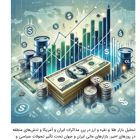
تحلیل بازار طلا و نقره و ارز در پی مذاکرات ایران و آمریکا و تنش‌های منطقه
در روزهای اخیر، بازارهای مالی ایران و جهان تحت تأثیر تحولات سیاسی و