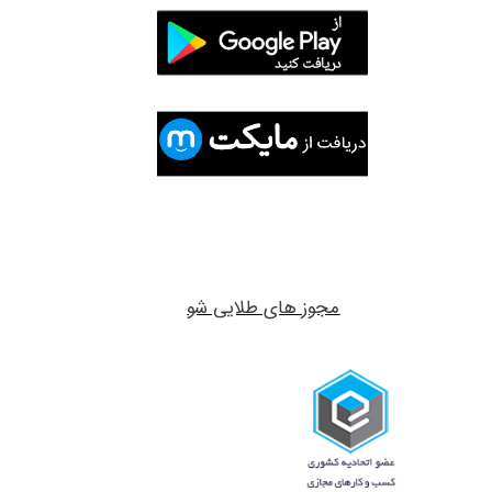
مجوز های طلایی شو