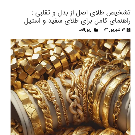
تشخیص طلای اصل از بدل و تقلبی :
راهنمای کامل برای طلای سفید و استیل
۱۷ شهریور ۰۳
زیورآلات