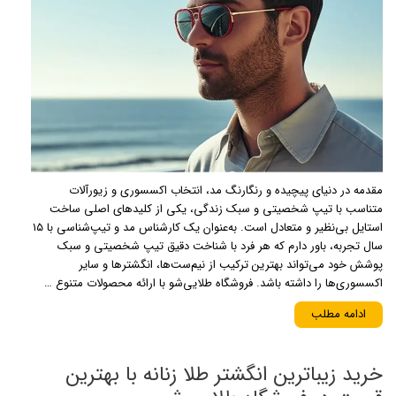
مقدمه در دنیای پیچیده و رنگارنگ مد، انتخاب اکسسوری و زیورآلات
متناسب با تیپ شخصیتی و سبک زندگی، یکی از کلیدهای اصلی ساخت
استایل بی‌نظیر و متعادل است. به‌عنوان یک کارشناس مد و تیپ‌شناسی با ۱۵
سال تجربه، باور دارم که هر فرد با شناخت دقیق تیپ شخصیتی و سبک
پوشش خود می‌تواند بهترین ترکیب از نیم‌ست‌ها، انگشترها و سایر
اکسسوری‌ها را داشته باشد. فروشگاه طلایی‌شو با ارائه محصولات متنوع …
ادامه مطلب
خرید زیباترین انگشتر طلا زنانه با بهترین