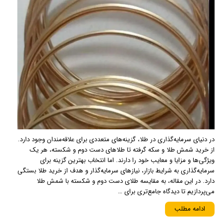
در دنیای سرمایه‌گذاری در طلا، گزینه‌های متعددی برای علاقه‌مندان وجود دارد.
از خرید شمش طلا و سکه گرفته تا طلاهای دست دوم و شکسته، هر یک
ویژگی‌ها و مزایا و معایب خود را دارند. اما انتخاب بهترین گزینه برای
سرمایه‌گذاری به شرایط بازار، نیازهای سرمایه‌گذار و هدف از خرید طلا بستگی
دارد. در این مقاله، به مقایسه طلای دست دوم و شکسته با شمش طلا
می‌پردازیم تا دیدگاه جامع‌تری برای …
ادامه مطلب