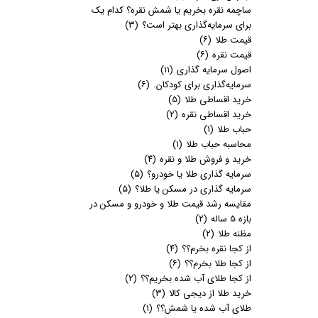
ساچمه نقره بخریم یا شمش نقره؟ کدام یک
برای سرمایه‌گذاری بهتر است؟
(۳)
قیمت طلا
(۶)
قیمت نقره
(۶)
اصول سرمایه گذاری
(۱۱)
سرمایه‌گذاری برای کودکان.
(۶)
خرید اقساطی طلا
(۵)
خرید اقساطی نقره
(۲)
حباب طلا
(۱)
محاسبه حباب طلا
(۱)
خرید و فروش طلا و نقره
(۴)
سرمایه گذاری طلا یا خودرو؟
(۵)
سرمایه گذاری در مسکن یا طلا؟
(۵)
مقایسه رشد قیمت طلا و خودرو و مسکن در
بازه 5 ساله
(۲)
مظنه طلا
(۲)
از کجا نقره بخرم؟؟
(۴)
از کجا طلا بخرم؟؟
(۶)
از کجا طلای آب شده بخریم؟؟
(۲)
خرید طلا از دیجی کالا
(۳)
طلای آب شده یا شمش؟؟
(۱)