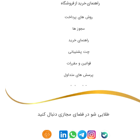
راهنمای خرید از فروشگاه
روش های پرداخت
مجوز ها
راهنمای خرید
چت پشتیبانی
قوانین و مقررات
پرسش های متداول
تماس با ما
طلایی شو در فضای مجازی دنبال کنید