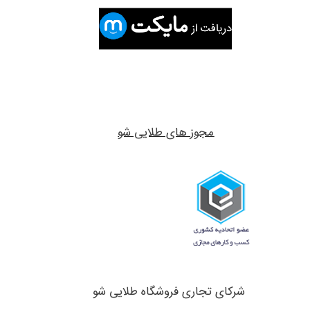
مجوز های طلایی شو
شرکای تجاری ​​​​​​​فروشگاه طلایی شو