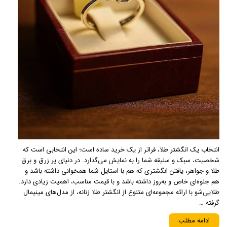
انتخاب یک انگشتر طلا، فراتر از یک خرید ساده است؛ این انتخابی است که
شخصیت، سبک و سلیقه شما را به نمایش می‌گذارد. در دنیای پر زرق و برق
طلا و جواهر، یافتن انگشتری که هم با استایل شما همخوانی داشته باشد و
هم جلوه‌ای خاص و به‌روز داشته باشد و با قیمت مناسب، اهمیت زیادی دارد.
طلایی‌شو با ارائه مجموعه‌ای متنوع از انگشتر طلا زنانه، از مدل‌های مینیمال
گرفته …
ادامه مطلب