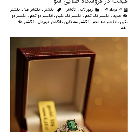
قیمت در فروشگاه طلایی شو
۰۴ مرداد ۰۴
زیورآلات
،
انگشتر
انگشتر
،
انگتشر طلا
،
انگشتر
طلا جدید
،
انگشتر تک تخم
،
انگشتر تک نگین
،
انگشتر دو تخم
،
انگشتر دو
نگین
،
انگشتر سه تخم
،
انگشتر سه نگین
،
انگشتر مینیمال
،
انگشتر طلا
زنانه