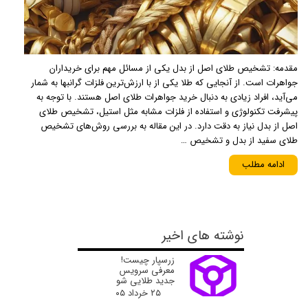
مقدمه: تشخیص طلای اصل از بدل یکی از مسائل مهم برای خریداران
جواهرات است. از آنجایی که طلا یکی از با ارزش‌ترین فلزات گرانبها به شمار
می‌آید، افراد زیادی به دنبال خرید جواهرات طلای اصل هستند. با توجه به
پیشرفت تکنولوژی و استفاده از فلزات مشابه مثل استیل، تشخیص طلای
اصل از بدل نیاز به دقت دارد. در این مقاله به بررسی روش‌های تشخیص
طلای سفید از بدل و تشخیص …
ادامه مطلب
نوشته های اخیر
زرسپار چیست!
معرفی سرویس
جدید طلایی شو
۲۵ خرداد ۰۵