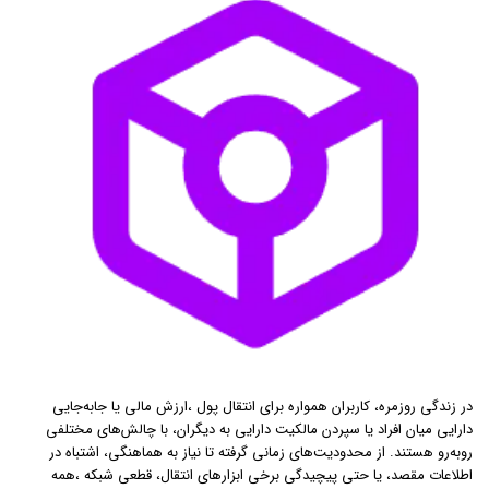
در زندگی روزمره، کاربران همواره برای انتقال پول ،ارزش مالی یا جابه‌جایی
دارایی میان افراد یا سپردن مالکیت دارایی به دیگران، با چالش‌های مختلفی
روبه‌رو هستند. از محدودیت‌های زمانی گرفته تا نیاز به هماهنگی، اشتباه در
اطلاعات مقصد، یا حتی پیچیدگی برخی ابزارهای انتقال، قطعی شبکه ،همه