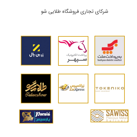
شرکای تجاری ​​​​​​​فروشگاه طلایی شو