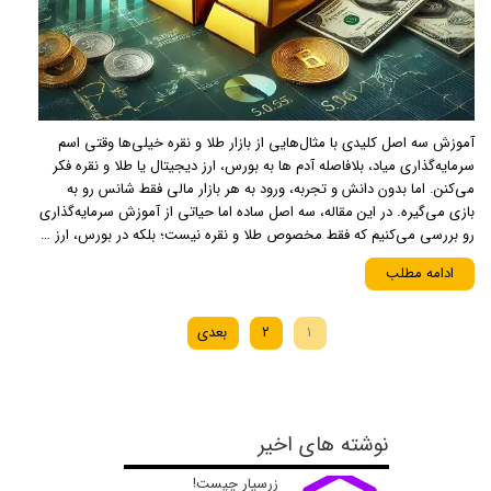
آموزش سه اصل کلیدی با مثال‌هایی از بازار طلا و نقره خیلی‌ها وقتی اسم
سرمایه‌گذاری میاد، بلافاصله آدم ها به بورس، ارز دیجیتال یا طلا و نقره فکر
می‌کنن. اما بدون دانش و تجربه، ورود به هر بازار مالی فقط شانس رو به
بازی می‌گیره. در این مقاله، سه اصل ساده اما حیاتی از آموزش سرمایه‌گذاری
رو بررسی می‌کنیم که فقط مخصوص طلا و نقره نیست؛ بلکه در بورس، ارز …
ادامه مطلب
۱
۲
بعدی
نوشته های اخیر
زرسپار چیست!