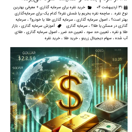
۳۱ اردیبهشت ۰۴
خرید نقره برای سرمایه گذاری + معرفی بهترین
نوع نقره.
،
ساچمه نقره بخریم یا شمش نقره؟ کدام یک برای سرمایه‌گذاری
بهتر است؟
،
اصول سرمایه گذاری
،
سرمایه گذاری طلا یا خودرو؟
،
سرمایه
گذاری در مسکن یا طلا؟
،
سرمایه گذاری
آموزش سرمایه گذاری
،
بازار
طلا و نقره
،
تعیین حد سود
،
تعیین حد ضرر
،
اصول سرمایه گذاری
،
طلای
آب شده
،
سهام دیجیتال زرینو
،
خرید طلا
،
خرید نقره