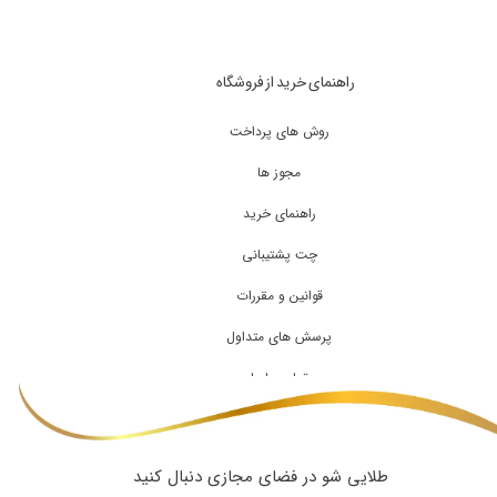
راهنمای خرید از فروشگاه
روش های پرداخت
مجوز ها
راهنمای خرید
چت پشتیبانی
قوانین و مقررات
پرسش های متداول
تماس با ما
طلایی شو در فضای مجازی دنبال کنید