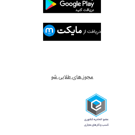
مجوز های طلایی شو