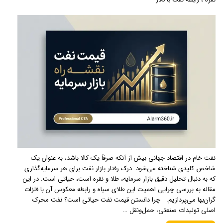
نفت خام در اقتصاد جهانی بیش از آنکه صرفاً یک کالا باشد، به عنوان یک
شاخص کلیدی شناخته می‌شود. درک رفتار بازار نفت برای هر سرمایه‌گذاری
که به دنبال تحلیل دقیق بازار سرمایه، طلا و نقره است، حیاتی است. در این
مقاله به بررسی چرایی اهمیت این طلای سیاه و رابطه معکوس آن با فلزات
گران‌بها می‌پردازیم. چرا دانستن قیمت نفت حیاتی است؟ نفت محرک
اصلی تولیدات صنعتی، حمل‌ونقل …