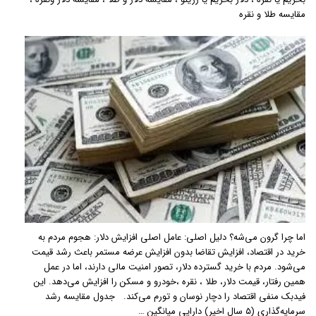
مقایسه طلا و نقره
اما چرا گرون می‌شه؟ دلیل اصلی: عامل اصلی افزایش دلار: هجوم مردم به
خرید در اقتصاد، افزایش تقاضا بدون افزایش عرضه مستمر باعث رشد قیمت
می‌شود. مردم با خرید گسترده دلار، تصور امنیت مالی دارند، اما در عمل
همین رفتار، قیمت دلار، طلا ، نقره ،خودرو و مسکن را افزایش می‌دهد. این
فیدبک منفی اقتصاد را دچار نوسان و تورم می‌کند. جدول مقایسه رشد
سرمایه‌گذاری (۵ سال اخیر) دارایی میانگین …