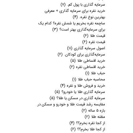
سرمایه گذاری با پول کم.
(۷)
خرید نقره برای سرمایه گذاری + معرفی
بهترین نوع نقره.
(۴)
ساچمه نقره بخریم یا شمش نقره؟ کدام یک
برای سرمایه‌گذاری بهتر است؟
(۳)
قیمت طلا
(۶)
قیمت نقره
(۶)
اصول سرمایه گذاری
(۱۱)
سرمایه‌گذاری برای کودکان.
(۶)
خرید اقساطی طلا
(۵)
خرید اقساطی نقره
(۲)
حباب طلا
(۱)
محاسبه حباب طلا
(۱)
خرید و فروش طلا و نقره
(۴)
سرمایه گذاری طلا یا خودرو؟
(۵)
سرمایه گذاری در مسکن یا طلا؟
(۵)
مقایسه رشد قیمت طلا و خودرو و مسکن در
بازه 5 ساله
(۲)
مظنه طلا
(۲)
از کجا نقره بخرم؟؟
(۴)
از کجا طلا بخرم؟؟
(۶)