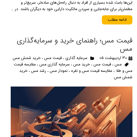
این‌ها باعث شده بسیاری از افراد به دنبال راه‌حل‌های ساده‌تر، سریع‌تر و
مطمئن‌تر برای جابه‌جایی و سپردن مالکیت دارایی خود به دیگران باشند. در …
ادامه مطلب
قیمت مس؛ راهنمای خرید و سرمایه‌گذاری
مس
۳۰ اردیبهشت ۰۵
سرمایه گذاری
،
قیمت مس
،
خرید شمش مس
مس
،
قیمت مس
،
خرید مس
،
سرمایه گذاری مس
،
مقایسه قیمت
مس و طلا
،
مقایسه قیمت مس و نقره
،
نمودار مس
،
رشد مس
،
خرید
شمش مس