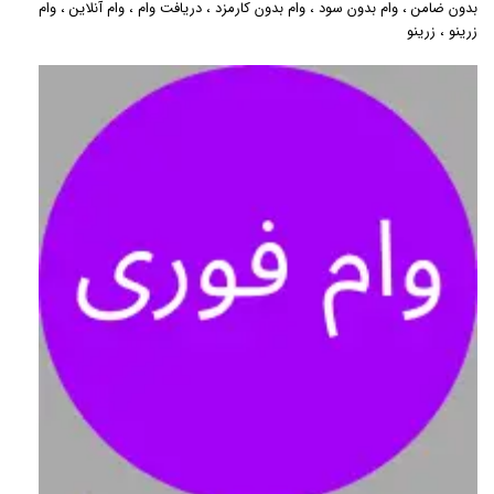
بدون ضامن
،
وام بدون سود
،
وام بدون کارمزد
،
دریافت وام
،
وام آنلاین
،
وام
زرینو
،
زرینو