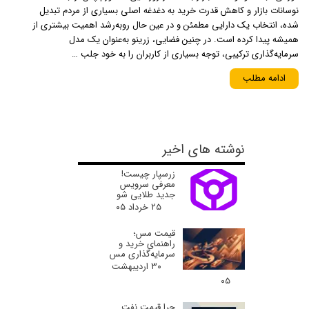
نوسانات بازار و کاهش قدرت خرید به دغدغه اصلی بسیاری از مردم تبدیل
شده، انتخاب یک دارایی مطمئن و در عین حال رو‌به‌رشد اهمیت بیشتری از
همیشه پیدا کرده است. در چنین فضایی، زرینو به‌عنوان یک مدل
سرمایه‌گذاری ترکیبی، توجه بسیاری از کاربران را به خود جلب …
ادامه مطلب
نوشته های اخیر
زرسپار چیست!
معرفی سرویس
جدید طلایی شو
۲۵ خرداد ۰۵
قیمت مس؛
راهنمای خرید و
سرمایه‌گذاری مس
۳۰ اردیبهشت
۰۵
چرا قیمت نفت