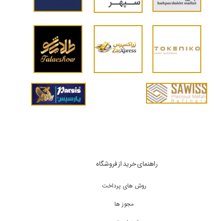
راهنمای خرید از فروشگاه
روش های پرداخت
مجوز ها