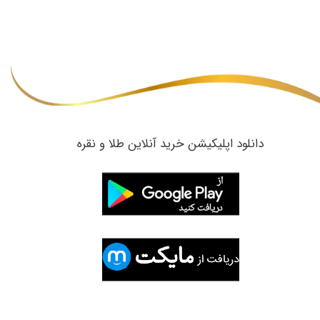
​دانلود اپلیکیشن خرید آنلاین طلا و نقره