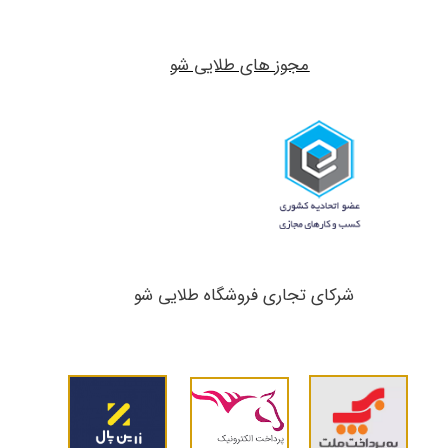
مجوز های طلایی شو
شرکای تجاری ​​​​​​​فروشگاه طلایی شو