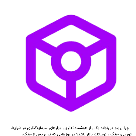
چرا زرینو می‌تواند یکی از هوشمندانه‌ترین ابزارهای سرمایه‌گذاری در شرایط
تورمی، جنگ و نوسانات بازار باشد؟ در روزهایی که تورم پس از جنگ،