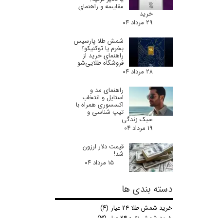
مقایسه و راهنمای
خرید
۲۹ مرداد ۰۴
شمش طلا پارسیس
بخرم یا توکنیکو؟
راهنمای خرید از
فروشگاه طلایی‌شو
۲۸ مرداد ۰۴
راهنمای مد و
استایل و انتخاب
اکسسوری همراه با
تیپ شناسی و
سبک زندگی
۱۹ مرداد ۰۴
قیمت دلار ارزون
شد!
۱۵ مرداد ۰۴
دسته بندی ها
خرید شمش طلا 24 عیار
(۴)