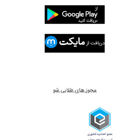
مجوز های طلایی شو