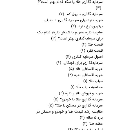
سرمایه گذاری طلا یا سکه کدام بهتر است؟؟
(۳)
سرمایه گذاری با پول کم.
(۷)
خرید نقره برای سرمایه گذاری + معرفی
بهترین نوع نقره.
(۴)
ساچمه نقره بخریم یا شمش نقره؟ کدام یک
برای سرمایه‌گذاری بهتر است؟
(۳)
قیمت طلا
(۶)
قیمت نقره
(۶)
اصول سرمایه گذاری
(۱۱)
سرمایه‌گذاری برای کودکان.
(۶)
خرید اقساطی طلا
(۵)
خرید اقساطی نقره
(۲)
حباب طلا
(۱)
محاسبه حباب طلا
(۱)
خرید و فروش طلا و نقره
(۴)
سرمایه گذاری طلا یا خودرو؟
(۵)
سرمایه گذاری در مسکن یا طلا؟
(۵)
مقایسه رشد قیمت طلا و خودرو و مسکن در
بازه 5 ساله
(۲)
مظنه طلا
(۲)
از کجا نقره بخرم؟؟
(۴)