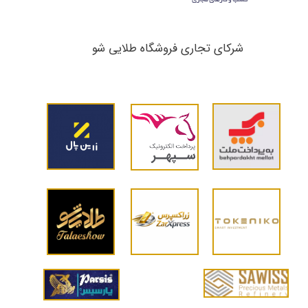
شرکای تجاری ​​​​​​​فروشگاه طلایی شو