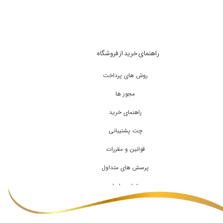
راهنمای خرید از فروشگاه
روش های پرداخت
مجوز ها
راهنمای خرید
چت پشتیبانی
قوانین و مقررات
پرسش های متداول
تماس با ما