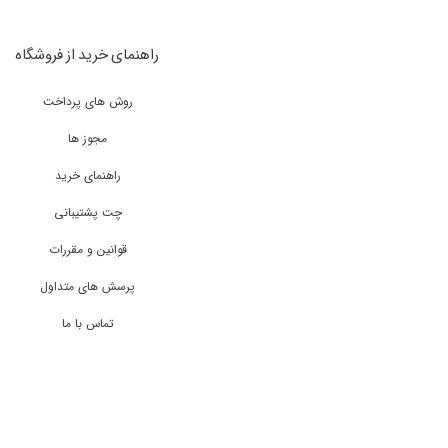
راهنمای خرید از فروشگاه
روش های پرداخت
مجوز ها
راهنمای خرید
چت پشتیبانی
قوانین و مقررات
پرسش های متداول
تماس با ما