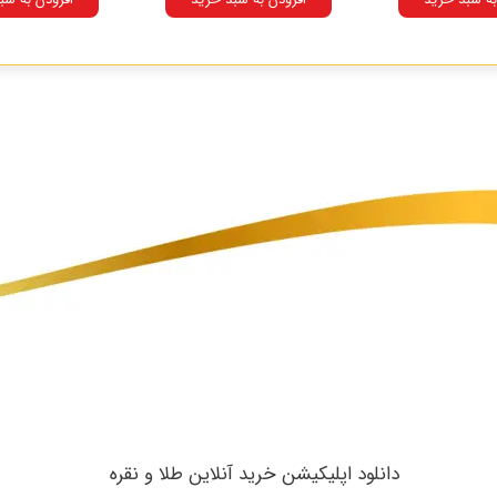
​دانلود اپلیکیشن خرید آنلاین طلا و نقره