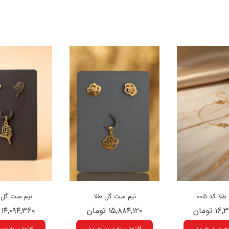
لا کد 005
نیم ست گل طلا
نیم ست گل ر
 تومان
۱۵,۸۸۴,۱۲۰ تومان
۱۴,۰۹۴,۳۶۰ تومان
به سبد خرید
افزودن به سبد خرید
افزودن به سب