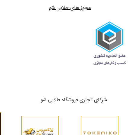
مجوز های طلایی شو
شرکای تجاری ​​​​​​​فروشگاه طلایی شو