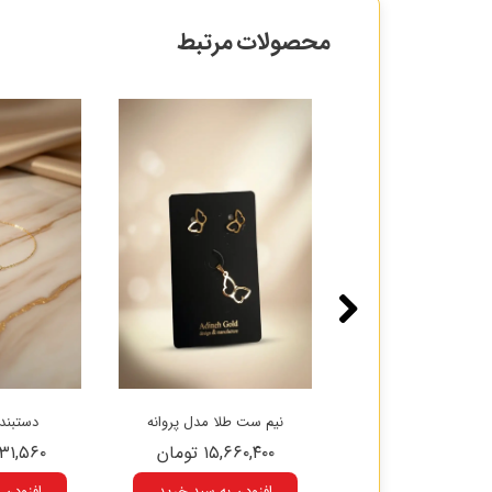
محصولات مرتبط
ست طلا مدل الماس
نیم ست طلا مدل پروانه
دستبند ط
۱۵,۶۶۰, تومان
۱۵,۶۶۰,۴۰۰ تومان
۱۶,۳۳۱,۵۶۰
زودن به سبد خرید
افزودن به سبد خرید
افزودن 