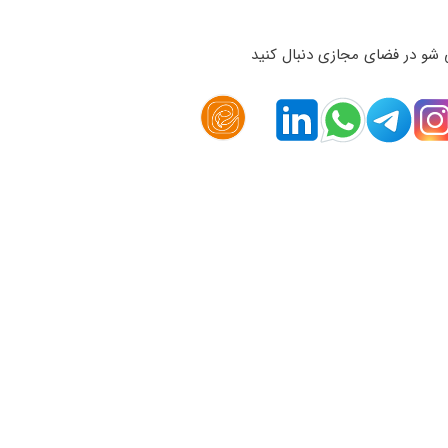
 شو در فضای مجازی دنبال کنید