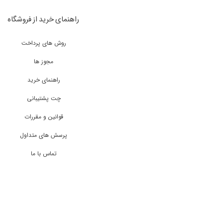
راهنمای خرید از فروشگاه
روش های پرداخت
مجوز ها
راهنمای خرید
چت پشتیبانی
قوانین و مقررات
پرسش های متداول
تماس با ما