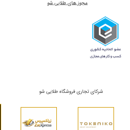
مجوز های طلایی شو
شرکای تجاری ​​​​​​​فروشگاه طلایی شو