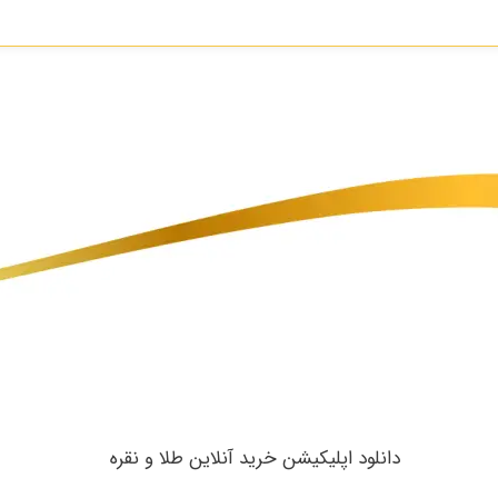
​دانلود اپلیکیشن خرید آنلاین طلا و نقره