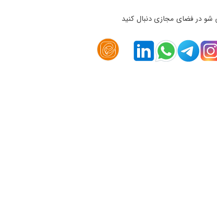
 شو در فضای مجازی دنبال کنید