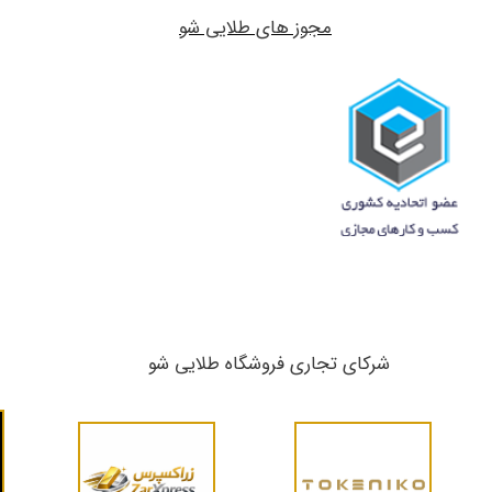
مجوز های طلایی شو
شرکای تجاری ​​​​​​​فروشگاه طلایی شو