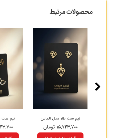
محصولات مرتبط
 ست طلا مدل قلب
نیم ست طلا مدل الماس
نیم ست طل
۱۷,۵۴۲ تومان
۱۵,۷۴۳,۷۰۰ تومان
۱۵,۷۴۳,۷۰۰
زودن به سبد خرید
افزودن به سبد خرید
افزودن 