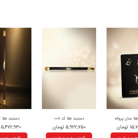
ا مدل پروانه
دستبند طلا کد 008
دستبند طلا کد 
 تومان
۵,۹۲۲,۷۵۰ تومان
۵,۴۷۲,۹۳۰ تومان
به سبد خرید
افزودن به سبد خرید
افزودن به سب