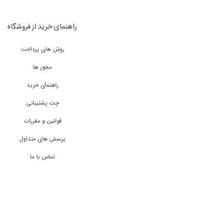
راهنمای خرید از فروشگاه
روش های پرداخت
مجوز ها
راهنمای خرید
چت پشتیبانی
قوانین و مقررات
پرسش های متداول
تماس با ما