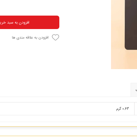
افزودن به سبد خری
افزودن به علاقه مندی ها
0.63 گرم