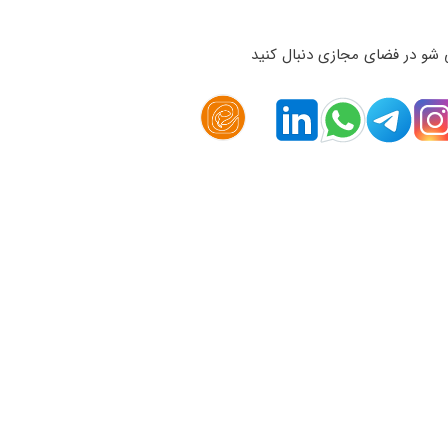
 شو در فضای مجازی دنبال کنید