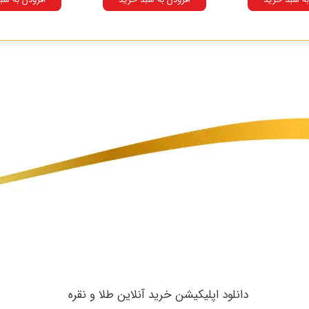
​دانلود اپلیکیشن خرید آنلاین طلا و نقره