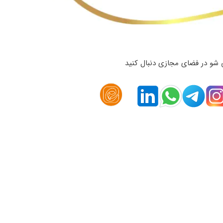
 شو در فضای مجازی دنبال کنید