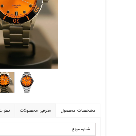
مشخصات محصول
معرفی محصولات
نظرات
شماره مرجع