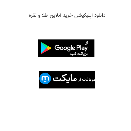
​دانلود اپلیکیشن خرید آنلاین طلا و نقره