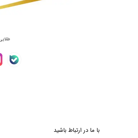
طلایی
با ما در ارتباط باشید