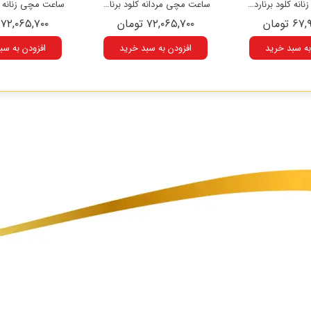
ساعت مچی زنانه کلود برنارد مدل 10260 37RCV VDPR
ساعت مچی مردانه کلود برنارد مدل 10222 37JM NID
 تومان
۷۲,۰۶۵,۷۰۰ تومان
۷۲,۰۶۵,۷۰۰ تومان
به سبد خرید
افزودن به سبد خرید
افزودن به سب