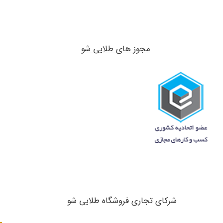
مجوز های طلایی شو
شرکای تجاری ​​​​​​​فروشگاه طلایی شو