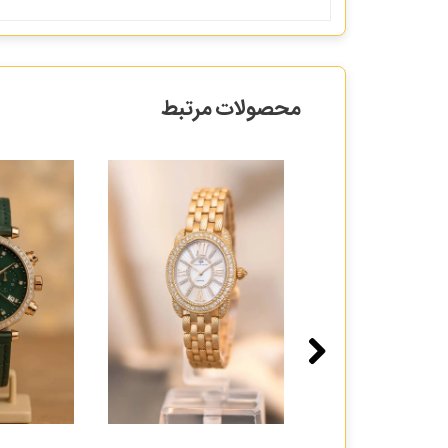
محصولات مرتبط