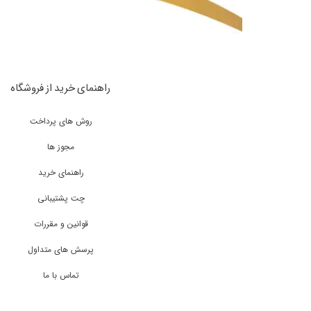
راهنمای خرید از فروشگاه
روش های پرداخت
مجوز ها
راهنمای خرید
چت پشتیبانی
قوانین و مقررات
پرسش های متداول
تماس با ما