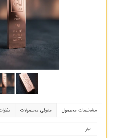
مشخصات محصول
معرفی محصولات
نظرات
عیار