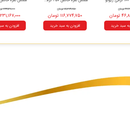
و
شمش نقره خالص ۲۵۰ گرمی زیوتو
 تومان
۱۱۸,۲۷۴,۷۵۰ تومان
۲۳۳,۱۶۷,۰۰۰ تومان
 تومان
۱۱۶,۷۷۴,۷۵۰ تومان
۲۳۱,۱۶۷,۰۰۰ تومان
به سبد خرید
افزودن به سبد خرید
افزودن به سب