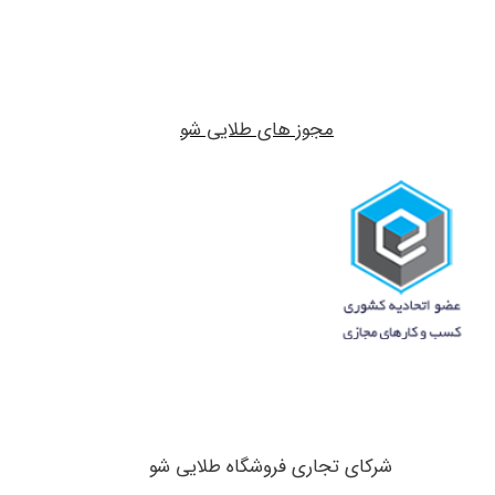
مجوز های طلایی شو
شرکای تجاری ​​​​​​​فروشگاه طلایی شو