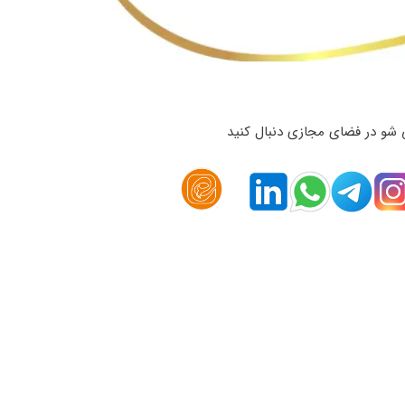
 شو در فضای مجازی دنبال کنید