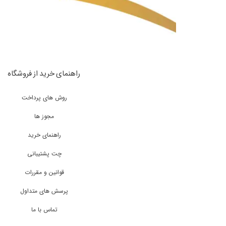
راهنمای خرید از فروشگاه
روش های پرداخت
مجوز ها
راهنمای خرید
چت پشتیبانی
قوانین و مقررات
پرسش های متداول
تماس با ما