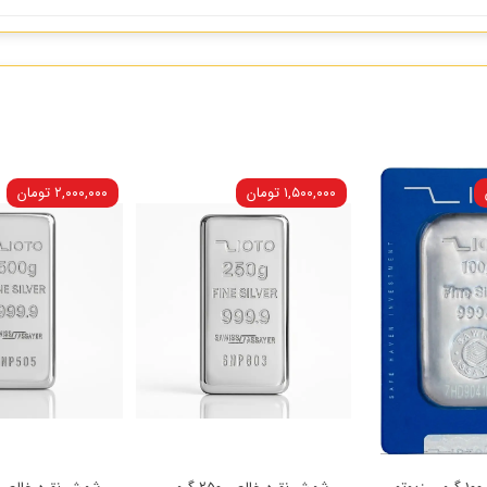
۱,۵۰۰,۰۰۰ تومان
۲,۰۰۰,۰۰۰ تومان