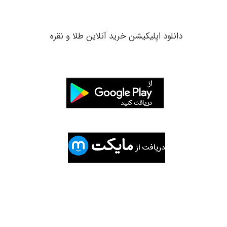
​دانلود اپلیکیشن خرید آنلاین طلا و نقره