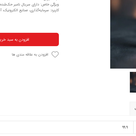
ویژگی خاص: دارای سریال نامبر حک‌شده
کاربرد: سرمایه‌گذاری، صنایع الکترونیک
افزودن به سبد خری
افزودن به علاقه مندی ها
99.9