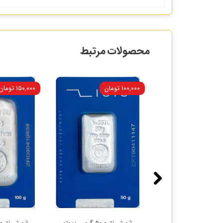
محصولات مرتبط
۱۰۰,۰۰۰ تومان
۱۵۰,۰۰۰ تومان