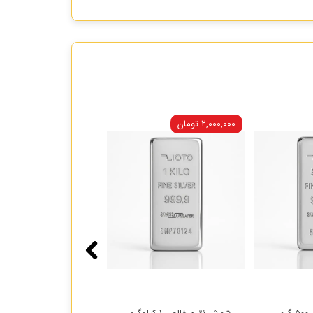
۲,۰۰۰,۰۰۰ تومان