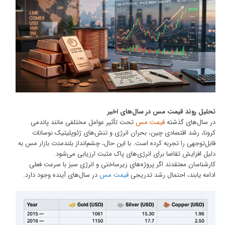
تحلیل روند قیمت مس در سال‌های اخیر
در سال‌های گذشته
قیمت مس
تحت تأثیر عوامل مختلفی مانند پاندمی
کرونا، رشد اقتصادی چین، بحران انرژی و تنش‌های ژئوپلیتیک نوسانات
قابل‌توجهی را تجربه کرده است. با این حال، چشم‌انداز بلندمدت بازار مس به
دلیل افزایش تقاضا برای انرژی‌های پاک مثبت ارزیابی می‌شود.
کارشناسان معتقدند اگر پروژه‌های زیرساختی و انرژی سبز با سرعت فعلی
ادامه یابند، احتمال رشد تدریجی
قیمت مس
در سال‌های آینده وجود دارد.