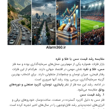
مقایسه رشد قیمت مس با طلا و نقره
بازار فلزات همواره یکی از مهم‌ترین محل‌های سرمایه‌گذاری بوده و سه فلز
مس، طلا و نقره
نقش مهمی در اقتصاد جهانی دارند. هرکدام از این فلزات
رفتار قیمتی، میزان نوسان و چشم‌انداز متفاوتی دارند. برای انتخاب بهترین
گزینه سرمایه‌گذاری، بررسی روند رشد آنها ضروری است.
در ادامه، رشد این سه فلز از نظر
پایداری، نوسان، کاربرد صنعتی و دوره‌های
رونق
مقایسه می‌شود.
1. رشد قیمت مس
فلز مس به دلیل کاربرد گسترده در صنعت، ساخت‌وساز، خودروهای برقی و
انرژی‌های تجدیدپذیر رشد قابل‌توجهی را در سال‌های اخیر تجربه کرده است.