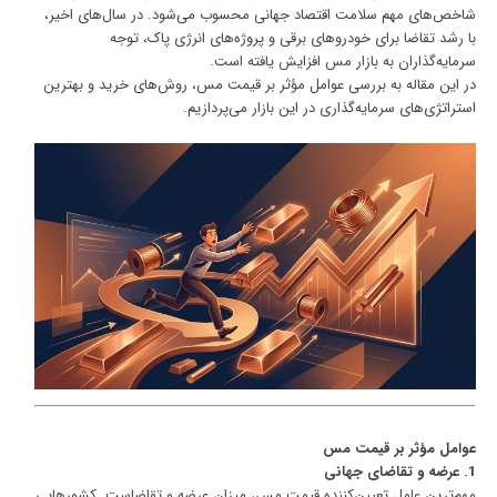
شاخص‌های مهم سلامت اقتصاد جهانی محسوب می‌شود. در سال‌های اخیر،
با رشد تقاضا برای خودروهای برقی و پروژه‌های انرژی پاک، توجه
سرمایه‌گذاران به بازار مس افزایش یافته است.
در این مقاله به بررسی عوامل مؤثر بر قیمت مس، روش‌های خرید و بهترین
استراتژی‌های سرمایه‌گذاری در این بازار می‌پردازیم.
عوامل مؤثر بر قیمت مس
1. عرضه و تقاضای جهانی
مهم‌ترین عامل تعیین‌کننده قیمت مس، میزان عرضه و تقاضاست. کشورهایی