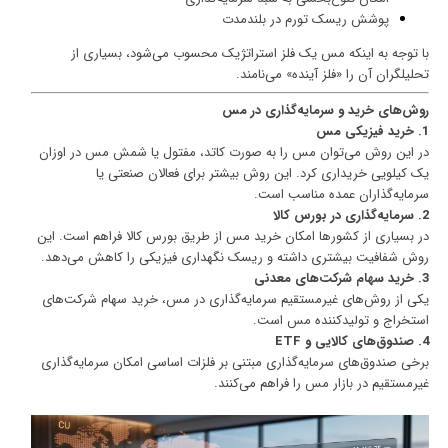
پوشش ریسک تورم در بلندمدت
با توجه به اینکه مس یک فلز استراتژیک محسوب می‌شود، بسیاری از
تحلیلگران آن را «فلز آینده» می‌نامند.
روش‌های خرید و سرمایه‌گذاری در مس
1. خرید فیزیکی مس
در این روش می‌توان مس را به صورت کاتد، مفتول یا شمش مس در اوزان
یک کیلویی خریداری کرد. این روش بیشتر برای فعالان صنعتی یا
سرمایه‌گذاران عمده مناسب است.
2. سرمایه‌گذاری در بورس کالا
در بسیاری از کشورها امکان خرید مس از طریق بورس کالا فراهم است. این
روش شفافیت بیشتری داشته و ریسک نگهداری فیزیکی را کاهش می‌دهد.
3. خرید سهام شرکت‌های معدنی
یکی از روش‌های غیرمستقیم سرمایه‌گذاری در مس، خرید سهام شرکت‌های
استخراج و تولیدکننده مس است.
4. صندوق‌های کالایی و ETF
برخی صندوق‌های سرمایه‌گذاری مبتنی بر فلزات اساسی امکان سرمایه‌گذاری
غیرمستقیم در بازار مس را فراهم می‌کنند.