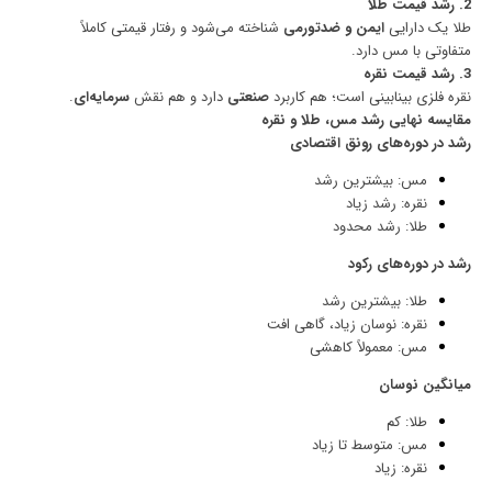
2. رشد قیمت طلا
طلا یک دارایی
ایمن و ضدتورمی
شناخته می‌شود و رفتار قیمتی کاملاً
متفاوتی با مس دارد.
3. رشد قیمت نقره
نقره فلزی بینابینی است؛ هم کاربرد
صنعتی
دارد و هم نقش
سرمایه‌ای
.
مقایسه نهایی رشد مس، طلا و نقره
رشد در دوره‌های رونق اقتصادی
مس: بیشترین رشد
نقره: رشد زیاد
طلا: رشد محدود
رشد در دوره‌های رکود
طلا: بیشترین رشد
نقره: نوسان زیاد، گاهی افت
مس: معمولاً کاهشی
میانگین نوسان
طلا: کم
مس: متوسط تا زیاد
نقره: زیاد