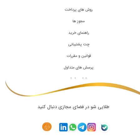
روش های پرداخت
مجوز ها
راهنمای خرید
چت پشتیبانی
قوانین و مقررات
پرسش های متداول
تماس با ما
طلایی شو در فضای مجازی دنبال کنید