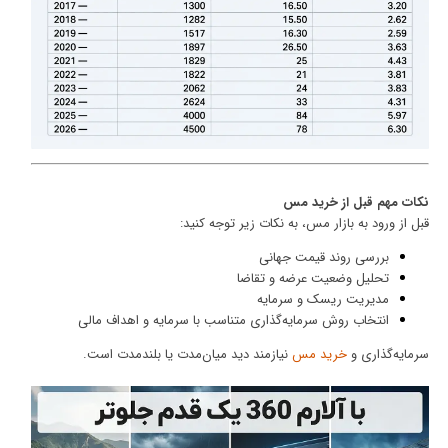
نکات مهم قبل از خرید مس
قبل از ورود به بازار مس، به نکات زیر توجه کنید:
بررسی روند قیمت جهانی
تحلیل وضعیت عرضه و تقاضا
مدیریت ریسک و سرمایه
انتخاب روش سرمایه‌گذاری متناسب با سرمایه و اهداف مالی
سرمایه‌گذاری و
خرید مس
نیازمند دید میان‌مدت یا بلندمدت است.