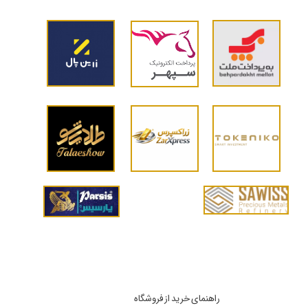
راهنمای خرید از فروشگاه