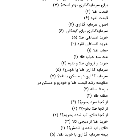
برای سرمایه‌گذاری بهتر است؟
(۳)
قیمت طلا
(۶)
قیمت نقره
(۶)
اصول سرمایه گذاری
(۱۱)
سرمایه‌گذاری برای کودکان.
(۶)
خرید اقساطی طلا
(۵)
خرید اقساطی نقره
(۲)
حباب طلا
(۱)
محاسبه حباب طلا
(۱)
خرید و فروش طلا و نقره
(۴)
سرمایه گذاری طلا یا خودرو؟
(۵)
سرمایه گذاری در مسکن یا طلا؟
(۵)
مقایسه رشد قیمت طلا و خودرو و مسکن در
بازه 5 ساله
(۲)
مظنه طلا
(۲)
از کجا نقره بخرم؟؟
(۴)
از کجا طلا بخرم؟؟
(۶)
از کجا طلای آب شده بخریم؟؟
(۲)
خرید طلا از دیجی کالا
(۳)
طلای آب شده یا شمش؟؟
(۱)
بیمه سرمایه گذاری با خرید طلا.
(۵)