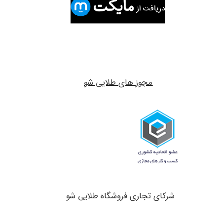
مجوز های طلایی شو
شرکای تجاری ​​​​​​​فروشگاه طلایی شو