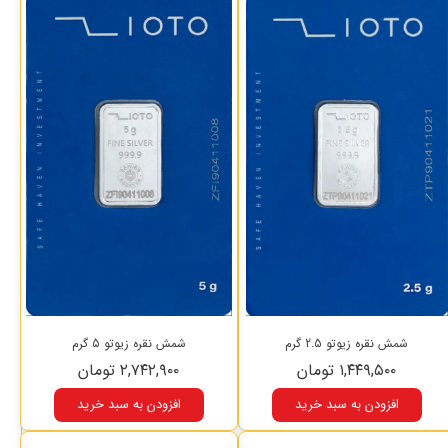
شمش نقره زیوتو 2.5 گرم
شمش نقره زیوتو 5 گرم
۱,۴۴۹,۵۰۰ تومان
۲,۷۴۲,۹۰۰ تومان
افزودن به سبد خرید
افزودن به سبد خرید