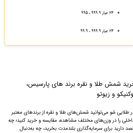
24 عیار 999.9 ، 995
24 عیار 999.9 ، 99.9
رید شمش طلا و نقره برند های پارسیس،
کنیکو و زیوتو
ر طلایی شو می‌توانید شمش‌های طلا و نقره از برندهای معتبر
اخلی را در وزن‌های مختلف مشاهده، مقایسه و خرید کنید؛ چه
صد دارید برای سرمایه‌گذاری بلندمدت بخرید، چه به‌دنبال