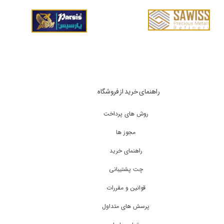
راهنمای خرید از فروشگاه
روش های پرداخت
مجوز ها
راهنمای خرید
چت پشتیبانی
قوانین و مقررات
پرسش های متداول