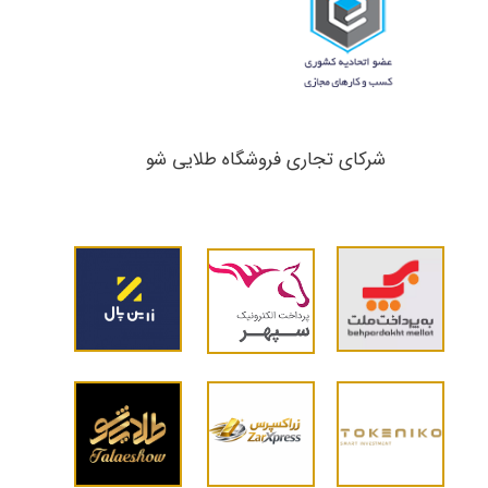
شرکای تجاری ​​​​​​​فروشگاه طلایی شو