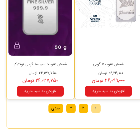
شمش نقره ۵۰ گرمی
شمش نقره خالص ۵۰ گرمی توکنیکو
۲۶,۱۹۹,۰۰۰ تومان
۲۴,۱۳۷,۷۵۰ تومان
۲۶,۰۹۹,۰۰۰ تومان
۲۴,۰۳۷,۷۵۰ تومان
افزودن به سبد خرید
افزودن به سبد خرید
۱
۲
۳
بعدی