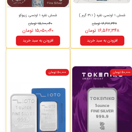
شمش ۱ اونسی نقره ( ۳۱.۱ گرم )
شمش نقره ۱ اونسی زیبوکو
۱۶,۶۱۲,۳۴۸ تومان
۱۵,۱۰۰,۰۴۰ تومان
۱۶,۵۶۲,۳۴۸ تومان
۱۵,۰۵۰,۰۴۰ تومان
افزودن به سبد خرید
افزودن به سبد خرید
۵۰,۰۰۰ تومان
۵۰,۰۰۰ تومان