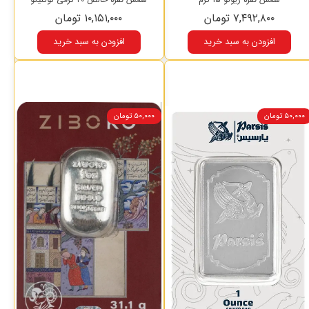
۷,۴۹۲,۸۰۰ تومان
۱۰,۱۵۱,۰۰۰ تومان
افزودن به سبد خرید
افزودن به سبد خرید
۵۰,۰۰۰ تومان
۵۰,۰۰۰ تومان