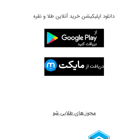
​دانلود اپلیکیشن خرید آنلاین طلا و نقره
مجوز های طلایی شو