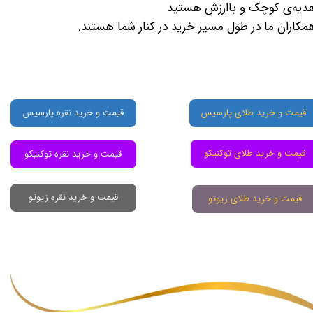
دیه‌ی کوچک و باارزش هستید
مکاران ما در طول مسیر خرید در کنار شما هستند.
قیمت و خرید طلای پارسیس
قیمت و خرید نقره پارسیس
قیمت و خرید طلای توکنیکو
قیمت و خرید نقره توکنیکو
قیمت و خرید نقره زیوتو
قیمت و خرید طلای زیوتو