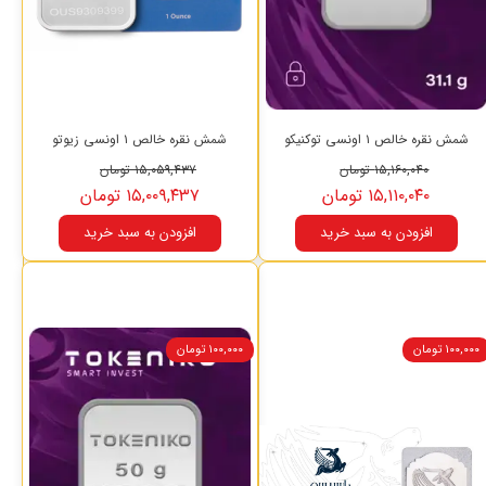
شمش نقره خالص ۱ اونسی توکنیکو
شمش نقره خالص ۱ اونسی زیوتو
۱۵,۱۶۰,۰۴۰ تومان
۱۵,۰۵۹,۴۳۷ تومان
۱۵,۱۱۰,۰۴۰ تومان
۱۵,۰۰۹,۴۳۷ تومان
افزودن به سبد خرید
افزودن به سبد خرید
۱۰۰,۰۰۰ تومان
۱۰۰,۰۰۰ تومان