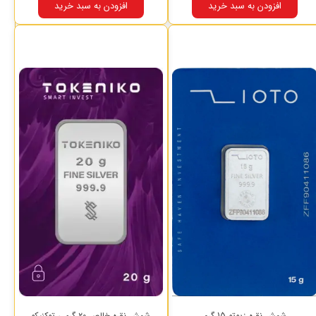
افزودن به سبد خرید
افزودن به سبد خرید
شمش نقره زیوتو 15 گرم
شمش نقره خالص ۲۰ گرمی توکنیکو