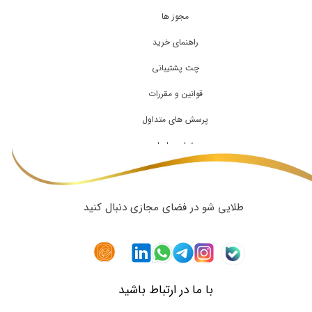
مجوز ها
راهنمای خرید
چت پشتیبانی
قوانین و مقررات
پرسش های متداول
تماس با ما
طلایی شو در فضای مجازی دنبال کنید
با ما در ارتباط باشید