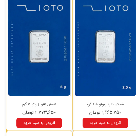
شمش نقره زیوتو 2.5 گرم
شمش نقره زیوتو 5 گرم
۱,۴۶۵,۷۵۰ تومان
۲,۷۷۳,۶۵۰ تومان
افزودن به سبد خرید
افزودن به سبد خرید