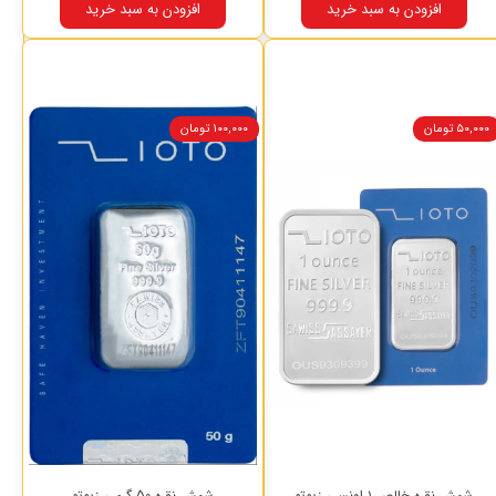
افزودن به سبد خرید
افزودن به سبد خرید
۵۰,۰۰۰ تومان
۱۰۰,۰۰۰ تومان
شمش نقره خالص ۱ اونسی زیوتو
شمش نقره 50 گرمی زیوتو