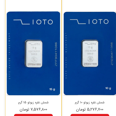
شمش نقره زیوتو 10 گرم
شمش نقره زیوتو 15 گرم
۵,۲۷۶,۷۰۰ تومان
۷,۵۷۶,۸۰۰ تومان