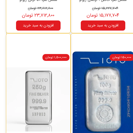
۱۵,۲۲۷,۷۰۴ تومان
۲۳,۸۱۲,۸۰۰ تومان
۱۵,۱۷۷,۷۰۴ تومان
۲۳,۷۱۲,۸۰۰ تومان
افزودن به سبد خرید
افزودن به سبد خرید
۱۵۰,۰۰۰ تومان
۱,۵۰۰,۰۰۰ تومان