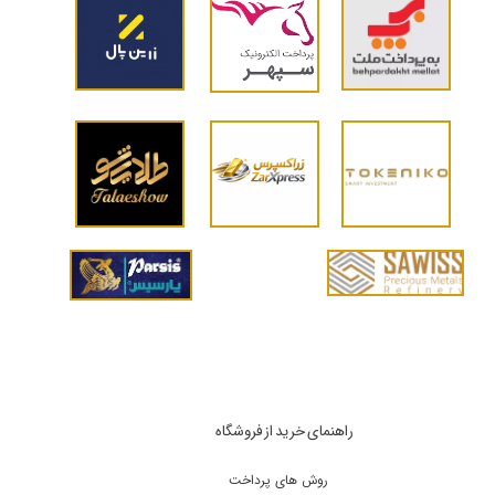
راهنمای خرید از فروشگاه
روش های پرداخت