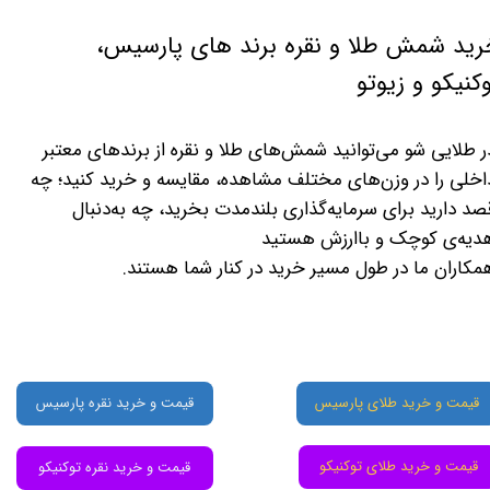
رید شمش طلا و نقره برند های پارسیس،
کنیکو و زیوتو
ر طلایی شو می‌توانید شمش‌های طلا و نقره از برندهای معتبر
اخلی را در وزن‌های مختلف مشاهده، مقایسه و خرید کنید؛ چه
صد دارید برای سرمایه‌گذاری بلندمدت بخرید، چه به‌دنبال
دیه‌ی کوچک و باارزش هستید
مکاران ما در طول مسیر خرید در کنار شما هستند.
قیمت و خرید طلای پارسیس
قیمت و خرید نقره پارسیس
قیمت و خرید طلای توکنیکو
قیمت و خرید نقره توکنیکو