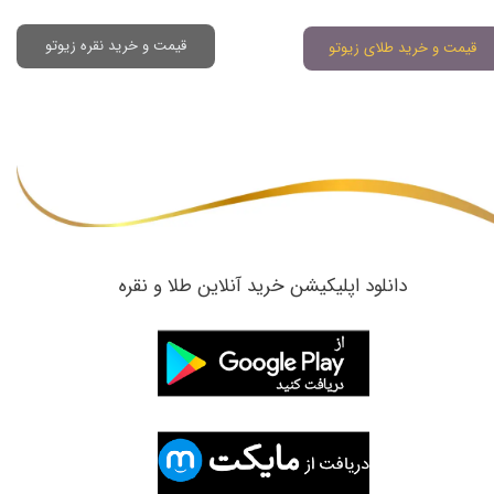
قیمت و خرید نقره زیوتو
قیمت و خرید طلای زیوتو
​دانلود اپلیکیشن خرید آنلاین طلا و نقره