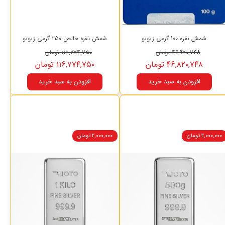
شمش نقره 100 گرمی زیوتو
شمش نقره خالص ۲۵۰ گرمی زیوتو
۴۶,۹۷۰,۷۴۸ تومان
۱۱۸,۲۷۴,۷۵۰ تومان
۴۶,۸۲۰,۷۴۸ تومان
۱۱۶,۷۷۴,۷۵۰ تومان
افزودن به سبد خرید
افزودن به سبد خرید
۲,۰۰۰,۰۰۰ تومان
۲,۰۰۰,۰۰۰ تومان