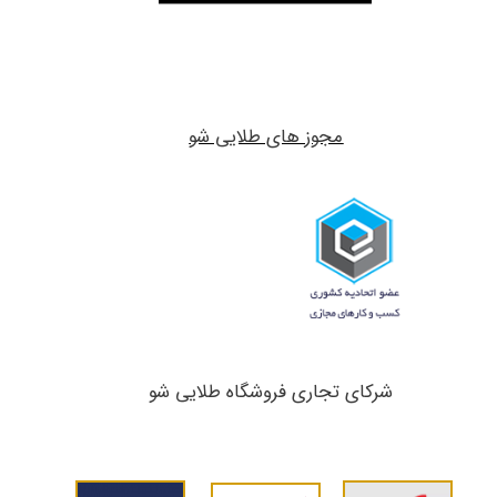
مجوز های طلایی شو
شرکای تجاری ​​​​​​​فروشگاه طلایی شو