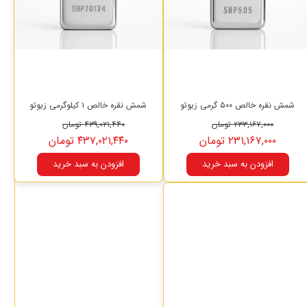
شمش نقره خالص ۵۰۰ گرمی زیوتو
شمش نقره خالص ۱ کیلوگرمی زیوتو
۲۳۳,۱۶۷,۰۰۰ تومان
۴۳۹,۰۲۱,۴۴۰ تومان
۲۳۱,۱۶۷,۰۰۰ تومان
۴۳۷,۰۲۱,۴۴۰ تومان
افزودن به سبد خرید
افزودن به سبد خرید