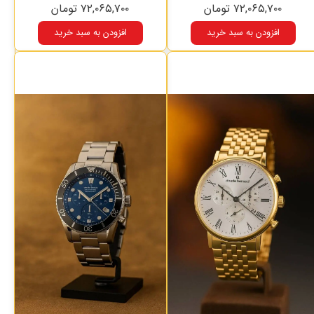
۷۲,۰۶۵,۷۰۰ تومان
۷۲,۰۶۵,۷۰۰ تومان
افزودن به سبد خرید
افزودن به سبد خرید