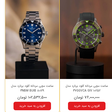
ساعت مچی مردانه کلود برنارد مدل
ساعت مچی مردانه کلود برنارد مدل
80129 3NBM BUIB
10252 37GGVCA GIV
۷۶,۰۰۰,۰۰۰ تومان
۱۰۲,۵۳۲,۵۰۰ تومان
افزودن به سبد خرید
افزودن به سبد خرید