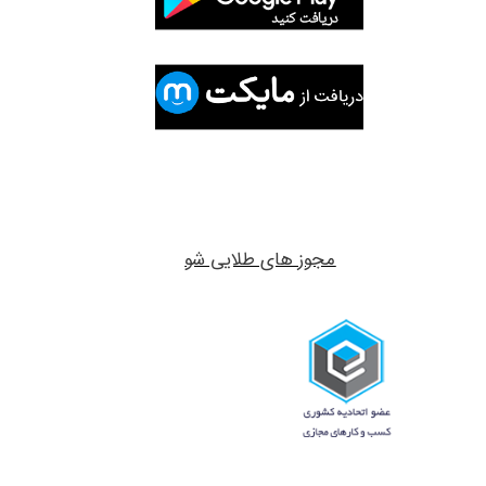
مجوز های طلایی شو