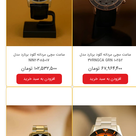
ساعت مچی مردانه کلود برنارد مدل
ساعت مچی مردانه کلود برنارد مدل
85017-3-NIN2
10252 37RNGCA GRN
۶۷,۹۶۴,۴۰۰ تومان
۱۰۲,۵۳۲,۵۰۰ تومان
افزودن به سبد خرید
افزودن به سبد خرید