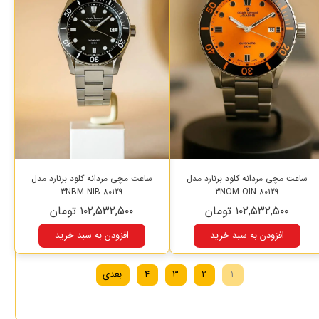
ساعت مچی مردانه کلود برنارد مدل
ساعت مچی مردانه کلود برنارد مدل
80129 3NBM NIB
80129 3NOM OIN
۱۰۲,۵۳۲,۵۰۰ تومان
۱۰۲,۵۳۲,۵۰۰ تومان
افزودن به سبد خرید
افزودن به سبد خرید
۱
۲
۳
۴
بعدی