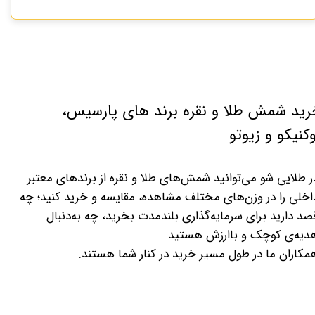
رید شمش طلا و نقره برند های پارسیس،
کنیکو و زیوتو
ر طلایی شو می‌توانید شمش‌های طلا و نقره از برندهای معتبر
اخلی را در وزن‌های مختلف مشاهده، مقایسه و خرید کنید؛ چه
صد دارید برای سرمایه‌گذاری بلندمدت بخرید، چه به‌دنبال
دیه‌ی کوچک و باارزش هستید
مکاران ما در طول مسیر خرید در کنار شما هستند.