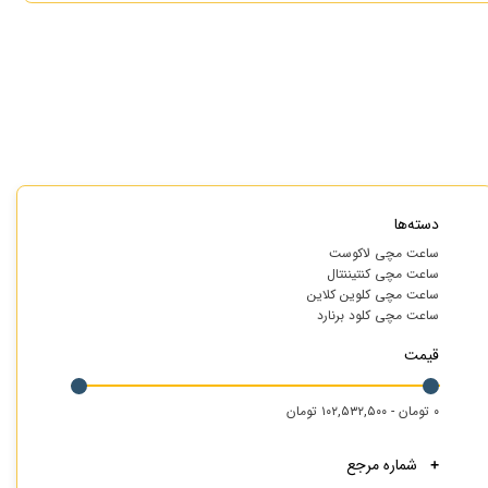
دسته‌ها
ساعت مچی لاکوست
ساعت مچی کنتیننتال
ساعت مچی کلوین کلاین
ساعت مچی کلود برنارد
قیمت
۰ تومان - ۱۰۲,۵۳۲,۵۰۰ تومان
شماره مرجع