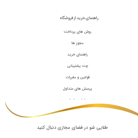
راهنمای خرید از فروشگاه
روش های پرداخت
مجوز ها
راهنمای خرید
چت پشتیبانی
قوانین و مقررات
پرسش های متداول
تماس با ما
طلایی شو در فضای مجازی دنبال کنید