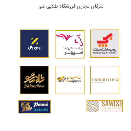
شرکای تجاری ​​​​​​​فروشگاه طلایی شو