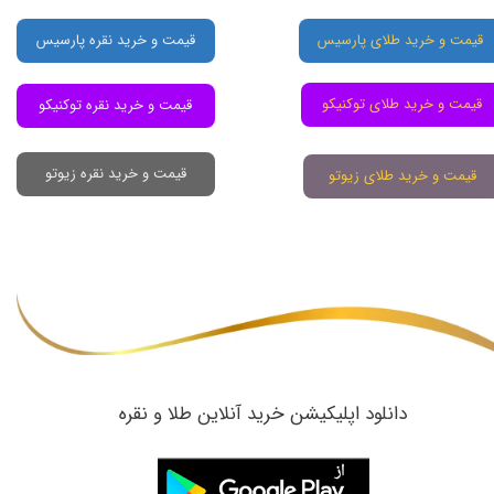
قیمت و خرید طلای پارسیس
قیمت و خرید نقره پارسیس
قیمت و خرید طلای توکنیکو
قیمت و خرید نقره توکنیکو
قیمت و خرید نقره زیوتو
قیمت و خرید طلای زیوتو
​دانلود اپلیکیشن خرید آنلاین طلا و نقره