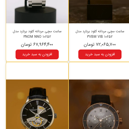
ساعت مچی مردانه کلود برنارد مدل
ساعت مچی مردانه کلود برنارد مدل
10252 3NOM NNO
10252 3VBM VIB
۷۲,۰۶۵,۷۰۰ تومان
۶۷,۹۶۴,۴۰۰ تومان
افزودن به سبد خرید
افزودن به سبد خرید